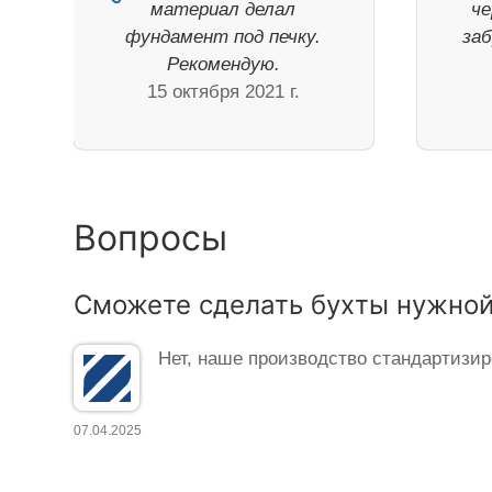
материал делал
че
фундамент под печку.
заб
Рекомендую.
15 октября 2021 г.
Вопросы
Сможете сделать бухты нужной
Нет, наше производство стандартизир
07.04.2025