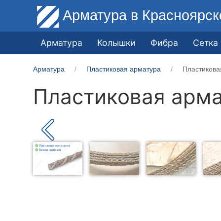
Арматура
в Красноярск
Арматура
Колышки
Фибра
Сетка
Арматура
Пластиковая арматура
Пластикова
Пластиковая арма