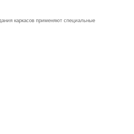
здания каркасов применяют специальные