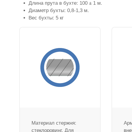
Длина прута в бухте: 100 ± 1 м.
Диаметр бухты: 0,8-1,3 м.
Вес бухты: 5 кг
Материал стержня:
Арм
стеклоровинг. Для
вне