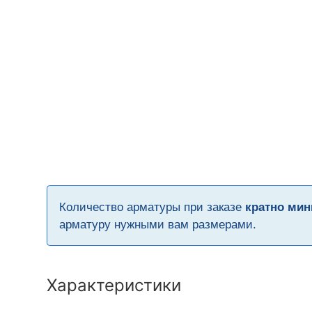
Количество арматуры при заказе
кратно мин
арматуру нужными вам размерами.
Характеристики