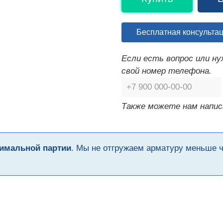
Бесплатная консульта
Если есть вопрос или н
свой номер телефона.
Также можете нам напис
имальной партии
. Мы не отгружаем арматуру меньше 