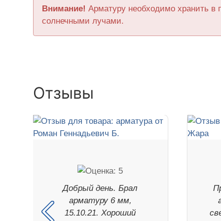
Внимание!
Арматуру необходимо хранить в 
солнечными лучами.
Отзывы
Добрый день. Брал
П
арматуру 6 мм,
15.10.21. Хороший
св