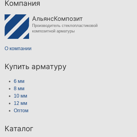
Компания
АльянсКомпозит
Производитель стеклопластиковой
композитной арматуры
О компании
Купить арматуру
6 мм
8 мм
10 мм
12 мм
Оптом
Каталог