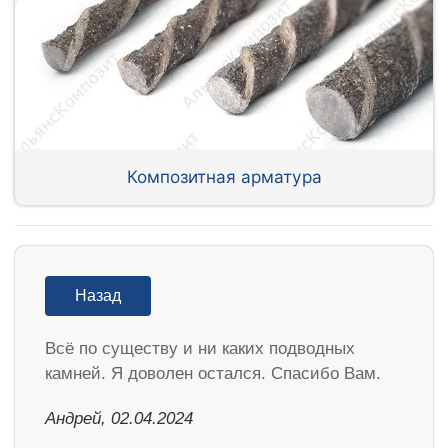
Композитная арматура
Назад
Всё по существу и ни каких подводных
камней. Я доволен остался. Спасибо Вам.
Андрей, 02.04.2024