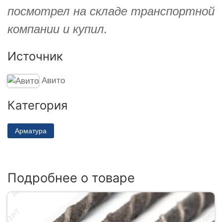
посмотрел на складе транспортной
компании и купил.
Источник
Авито
Категория
Арматура
Подробнее о товаре