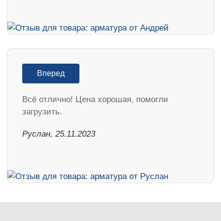
Вперед
Всё отлично! Цена хорошая, помогли
загрузить.
Руслан, 25.11.2023