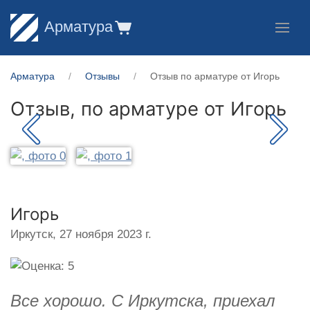
Арматура
Арматура
Отзывы
Отзыв по арматуре от Игорь
Отзыв, по арматуре от
Игорь
Игорь
Иркутск,
27 ноября 2023 г.
Все хорошо. С Иркутска, приехал