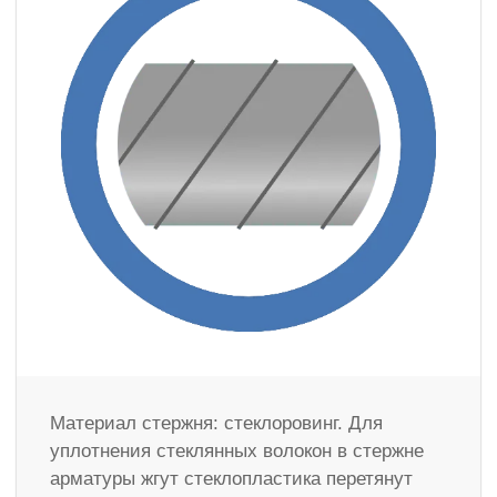
Материал стержня: стеклоровинг. Для
уплотнения стеклянных волокон в стержне
арматуры жгут стеклопластика перетянут