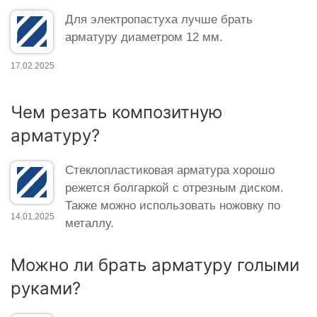
Для электропастуха лучше брать
арматуру диаметром 12 мм.
17.02.2025
Чем резать композитную
арматуру?
Стеклопластиковая арматура хорошо
режется болгаркой с отрезным диском.
Также можно использовать ножовку по
14.01.2025
металлу.
Можно ли брать арматуру голыми
руками?