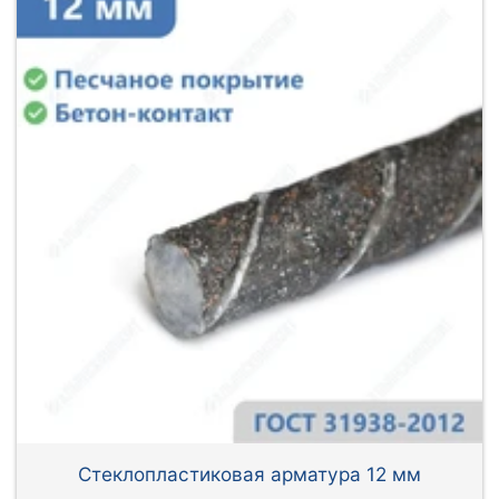
Стеклопластиковая арматура 12 мм