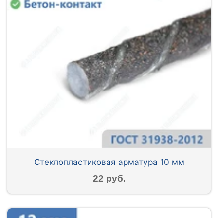
Стеклопластиковая арматура 10 мм
22 руб.