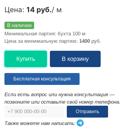
Цена:
14 руб.
/ м
В наличии
Минимальная партия: бухта 100 м
Цена за минимальную партию:
1400
руб.
Купить
В корзину
Бесплатная консультация
Если есть вопрос или нужна консультация —
позвоните или оставьте свой номер телефона.
Отправить
Также можете нам написать: