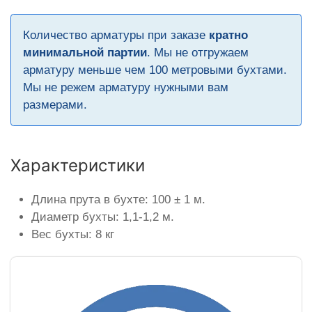
Количество арматуры при заказе
кратно
минимальной партии
. Мы не отгружаем
арматуру меньше чем 100 метровыми бухтами.
Мы не режем арматуру нужными вам
размерами.
Характеристики
Длина прута в бухте: 100 ± 1 м.
Диаметр бухты: 1,1-1,2 м.
Вес бухты: 8 кг