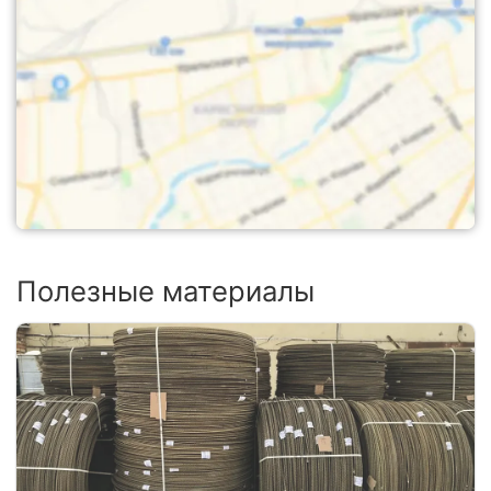
Полезные материалы