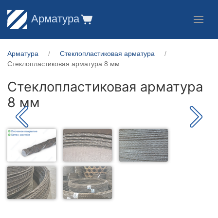
Арматура
Арматура
Стеклопластиковая арматура
Стеклопластиковая арматура 8 мм
Стеклопластиковая арматура
8 мм