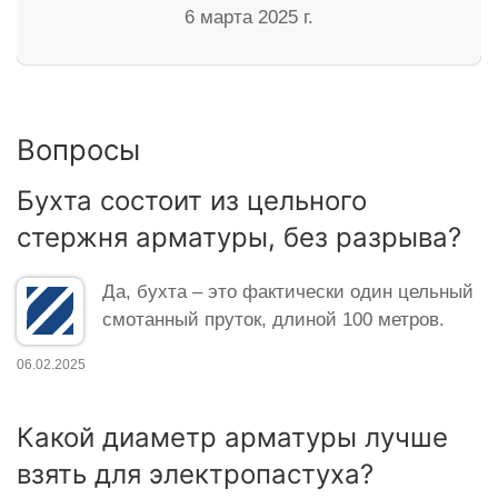
6 марта 2025 г.
Вопросы
Бухта состоит из цельного
стержня арматуры, без разрыва?
Да, бухта – это фактически один цельный
смотанный пруток, длиной 100 метров.
06.02.2025
Какой диаметр арматуры лучше
взять для электропастуха?