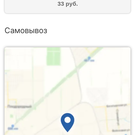
33 руб.
Самовывоз