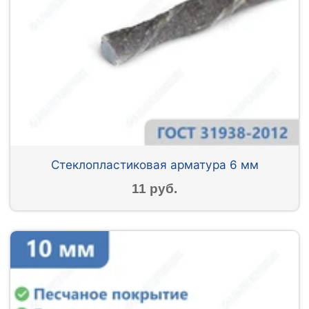
Стеклопластиковая арматура 6 мм
11 руб.