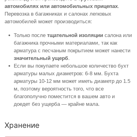
автомобилях или автомобильных прицепах
.
Перевозка в багажниках и салонах легковых
автомобилей может производиться:
Только после
тщательной изоляции
салона или
багажника прочными материалами, так как
арматура с песчаным покрытием может нанести
значительный ущерб
.
Если вы покупаете небольшое количество бухт
арматуры малых диаметров: 6-8 мм. Бухта
арматуры 10-12 мм может иметь диаметр до 1.5
м, поэтому вероятность того, что все
благополучно поместится в вашем авто и
доедет без ущерба — крайне мала.
Хранение