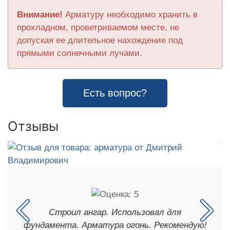
Внимание!
Арматуру необходимо хранить в
прохладном, проветриваемом месте, не
допуская ее длительное нахождение под
прямыми солнечными лучами.
Есть вопрос?
Отзывы
Строил ангар. Использовал для
фундамента. Арматура огонь. Рекомендую!