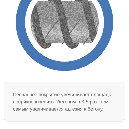
Песчанное покрытие увеличивает площадь
соприкосновения с бетоном в 3-5 раз, тем
самым увеличивается адгезия к бетону.