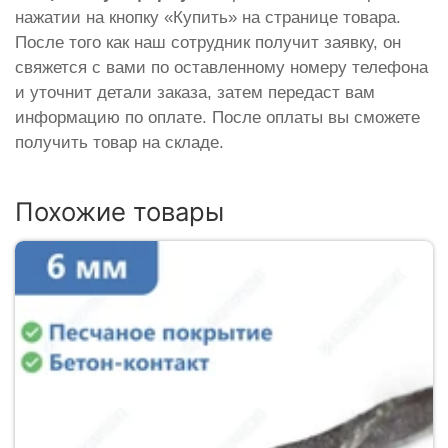
нажатии на кнопку «Купить» на странице товара.
После того как наш сотрудник получит заявку, он
свяжется с вами по оставленному номеру телефона
и уточнит детали заказа, затем передаст вам
информацию по оплате. После оплаты вы сможете
получить товар на складе.
Похожие товары