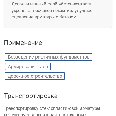
Дополнительный слой «бетон-контакт»
укрепляет песчаное покрытие, улучшает
сцепление арматуры с бетоном.
Применение
Возведение различных фундаментов
Армирование стен
Дорожное строительство
Транспортировка
Транспортировку стеклопластиковой арматуры
рекомендуется производить
в грузовых