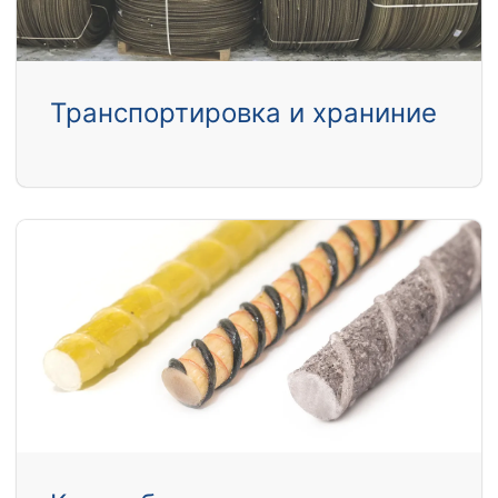
Транспортировка и храниние