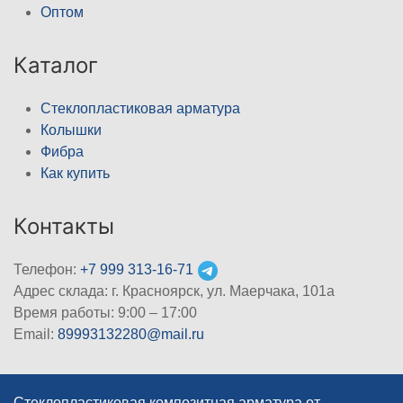
Оптом
Каталог
Стеклопластиковая арматура
Колышки
Фибра
Как купить
Контакты
Телефон:
+7 999 313-16-71
Адрес склада: г. Красноярск, ул. Маерчака, 101а
Время работы: 9:00 – 17:00
Email:
89993132280@mail.ru
Стеклопластиковая композитная арматура от