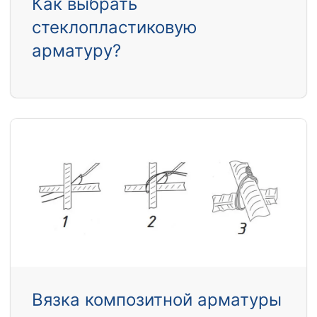
Как выбрать
стеклопластиковую
арматуру?
Вязка композитной арматуры