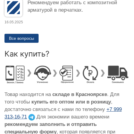
Рекомендуем работать с композитной
арматурой в перчатках.
16.05.2025
Все вопросы
Как купить?
Товар находится на
складе в Красноярске
. Для
того чтобы
купить его оптом или в розницу
,
достаточно связаться с нами по телефону
+7 999
313-16-71
Для экономии вашего времени
рекомендуем заполнить и отправить
специальную форму
, которая появляется при