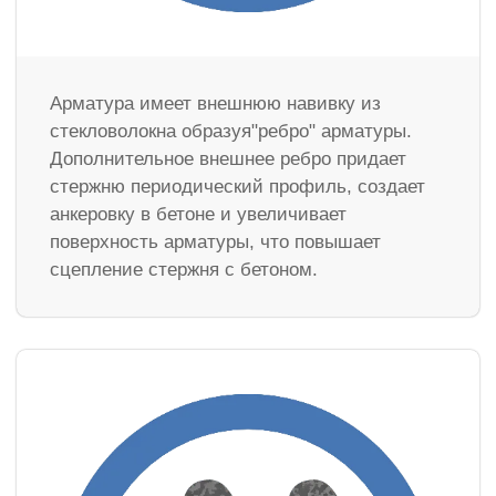
Арматура имеет внешнюю навивку из
стекловолокна образуя"ребро" арматуры.
Дополнительное внешнее ребро придает
стержню периодический профиль, создает
анкеровку в бетоне и увеличивает
поверхность арматуры, что повышает
сцепление стержня с бетоном.