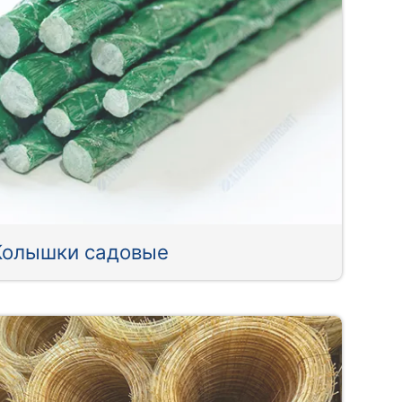
Колышки садовые