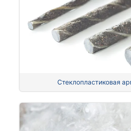
Стеклопластиковая ар