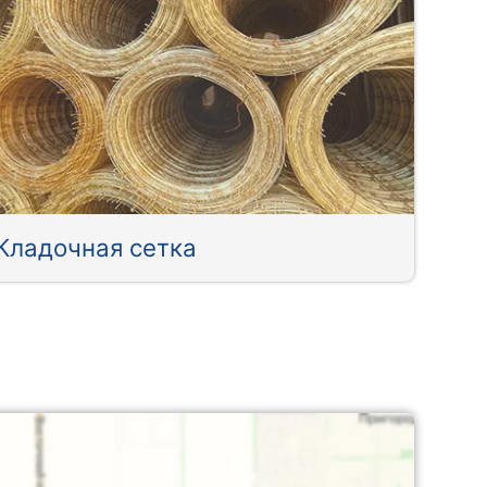
Кладочная сетка