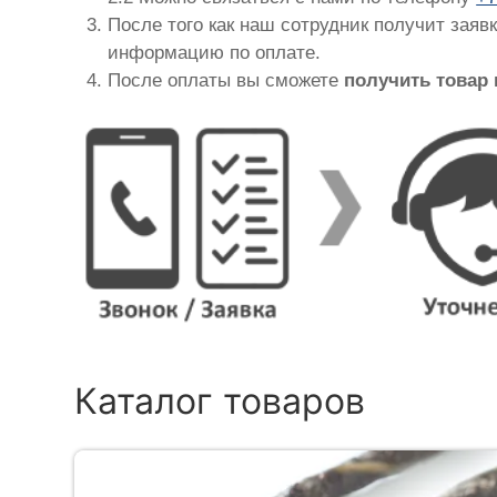
После того как наш сотрудник получит заяв
информацию по оплате.
После оплаты вы сможете
получить товар
Каталог товаров