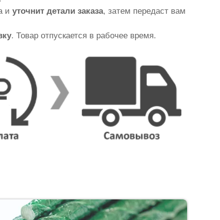
а и
уточнит детали заказа
, затем передаст вам
вку
. Товар отпускается в рабочее время.