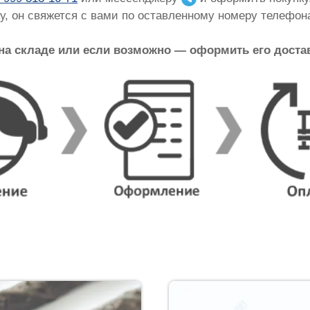
ку, он свяжется с вами по оставленному номеру телефон
 на складе или если возможно — оформить его доста