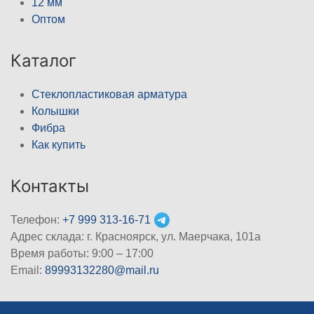
12 мм
Оптом
Каталог
Стеклопластиковая арматура
Колышки
Фибра
Как купить
Контакты
Телефон:
+7 999 313-16-71
Адрес склада: г. Красноярск, ул. Маерчака, 101а
Время работы: 9:00 – 17:00
Email:
89993132280@mail.ru