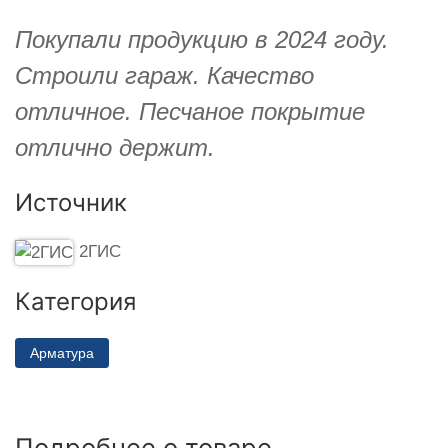
Покупали продукцию в 2024 году.
Строили гараж. Качество
отличное. Песчаное покрытие
отлично держит.
Источник
2ГИС
Категория
Арматура
Подробнее о товаре