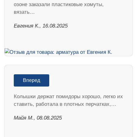
озоне заказали пластиковые хомуты,
вязать…
Евгения К., 16.08.2025
Вперед
Колышки держат помидоры хорошо, легко их
ставить, работала в плотных перчатках,…
Майя М., 08.08.2025