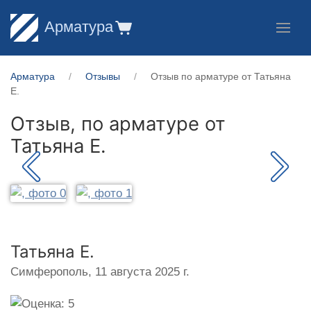
Арматура
Арматура
Отзывы
Отзыв по арматуре от Татьяна
Е.
Отзыв, по арматуре от
Татьяна Е.
Татьяна Е.
Симферополь,
11 августа 2025 г.