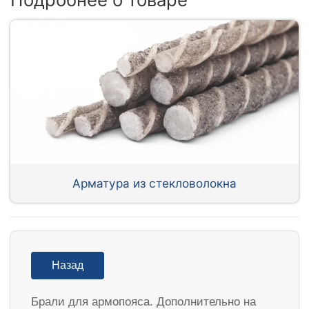
Арматура из стекловолокна
Назад
Брали для армопояса. Дополнительно на