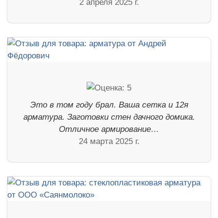
2 апреля 2025 г.
Это в том году брал. Ваша сетка и 12я
арматура. Заготовки стен дачного домика.
Отличное армирование…
24 марта 2025 г.