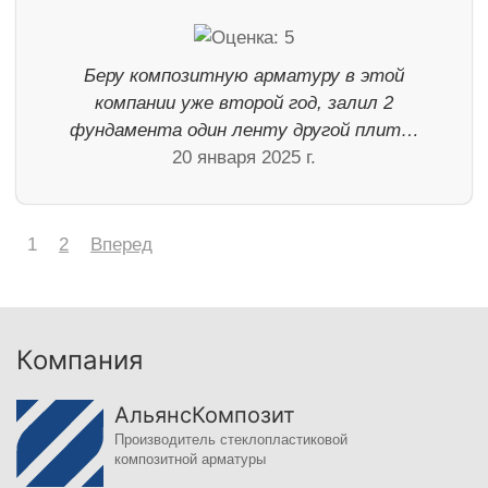
Беру композитную арматуру в этой
компании уже второй год, залил 2
фундамента один ленту другой плит…
20 января 2025 г.
1
2
Вперед
Компания
АльянсКомпозит
Производитель стеклопластиковой
композитной арматуры