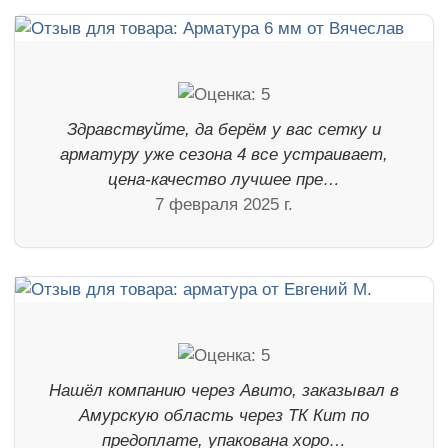
Здравствуйте, да берём у вас сетку и
арматуру уже сезона 4 все устраивает,
цена-качество лучшее пре…
7 февраля 2025 г.
Нашёл компанию через Авито, заказывал в
Амурскую область через ТК Кит по
предоплате, упакована хоро…