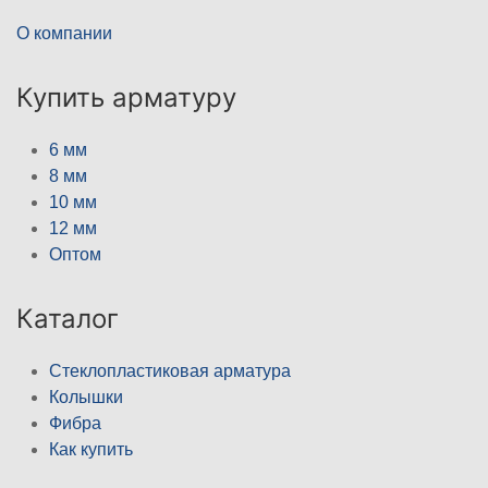
О компании
Купить арматуру
6 мм
8 мм
10 мм
12 мм
Оптом
Каталог
Стеклопластиковая арматура
Колышки
Фибра
Как купить