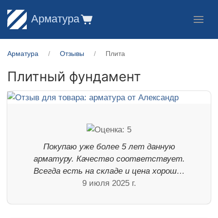
Арматура
Арматура
Отзывы
Плита
Плитный фундамент
Покупаю уже более 5 лет данную
арматуру. Качество соответствует.
Всегда есть на складе и цена хорош…
9 июля 2025 г.