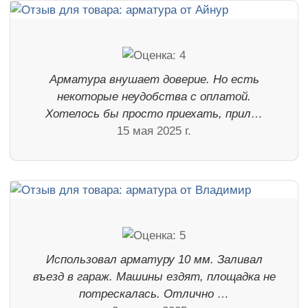
Арматура внушает доверие. Но есть
некоторые неудобства с оплатой.
Хотелось бы просто приехать, прил…
15 мая 2025 г.
Использовал арматуру 10 мм. Заливал
въезд в гараж. Машины ездят, площадка не
потрескалась. Отлично …