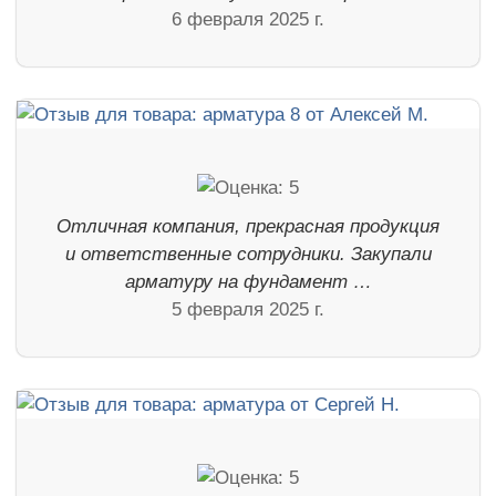
6 февраля 2025 г.
Отличная компания, прекрасная продукция
и ответственные сотрудники. Закупали
арматуру на фундамент …
5 февраля 2025 г.