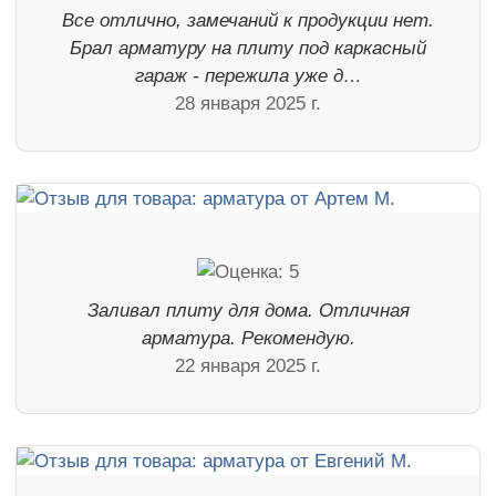
Все отлично, замечаний к продукции нет.
Брал арматуру на плиту под каркасный
гараж - пережила уже д…
28 января 2025 г.
Заливал плиту для дома. Отличная
арматура. Рекомендую.
22 января 2025 г.