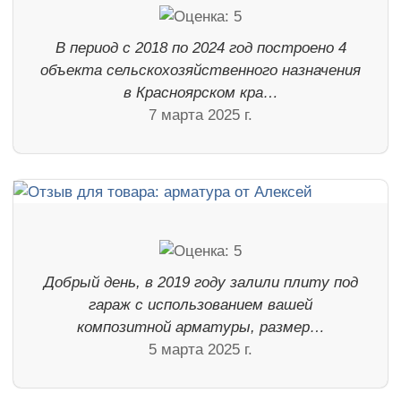
В период с 2018 по 2024 год построено 4
объекта сельскохозяйственного назначения
в Красноярском кра…
7 марта 2025 г.
Добрый день, в 2019 году залили плиту под
гараж с использованием вашей
композитной арматуры, размер…
5 марта 2025 г.