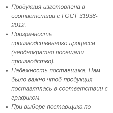
Продукция изготовлена в
соответствии с ГОСТ 31938-
2012.
Прозрачность
производственного процесса
(неоднократно посещали
производство).
Надежность поставщика. Нам
было важно чтоб продукция
поставлялась в соответствии с
графиком.
При выборе поставщика по