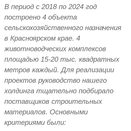
В период с 2018 по 2024 год
построено 4 объекта
сельскохозяйственного назначения
в Красноярском крае. 4
животноводческих комплексов
площадью 15-20 тыс. квадратных
метров каждый. Для реализации
проектов руководство нашего
холдинга тщательно подбирало
поставщиков строительных
материалов. Основными
критериями были: