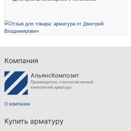
Компания
АльянсКомпозит
Производитель стеклопластиковой
композитной арматуры
О компании
Купить арматуру