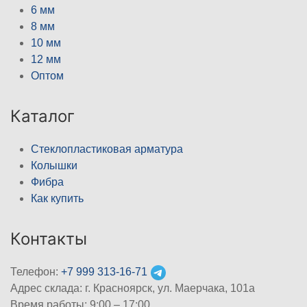
6 мм
8 мм
10 мм
12 мм
Оптом
Каталог
Стеклопластиковая арматура
Колышки
Фибра
Как купить
Контакты
Телефон:
+7 999 313-16-71
Адрес склада: г. Красноярск, ул. Маерчака, 101а
Время работы: 9:00 – 17:00