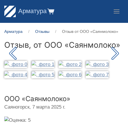
Арматура
Арматура
Отзывы
Отзыв от ООО «Саянмолоко»
Отзыв, от
ООО «Саянмолоко»
ООО «Саянмолоко»
Саяногорск,
7 марта 2025 г.