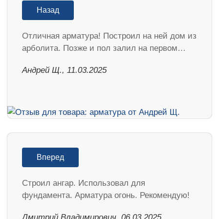
Назад
Отличная арматура! Построил на ней дом из
арболита. Позже и пол залил на первом…
Андрей Щ., 11.03.2025
Вперед
Строил ангар. Использовал для
фундамента. Арматура огонь. Рекомендую!
Дмитрий Владимирович, 06.03.2025