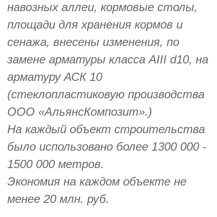
навозных аллеи, кормовые столы,
площади для хранения кормов и
сенажа, внесены изменения, по
замене арматуры класса АIII d10, на
арматуру АСК 10
(стеклопластиковую производства
OOO «АльянсКомпозит».)
На каждый объект строительства
было использовано более 1300 000 -
1500 000 метров.
Экономия на каждом объекте не
менее 20 млн. руб.