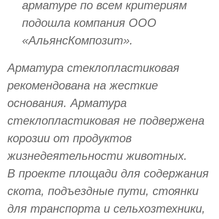
арматуре по всем критериям
подошла компания ООО
«АльянсКомпозит».
Арматура стеклопластиковая
рекомендована на жесткие
основания. Арматура
стеклопластиковая не подвержена
корозии от продуктов
жизнедеятельности животных.
В проекте площади для содержания
скота, подъездные пути, стоянки
для транспорта и сельхозтехники,