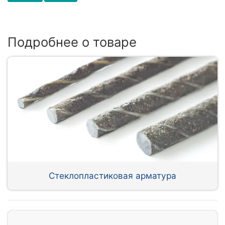
Подробнее о товаре
Стеклопластиковая арматура