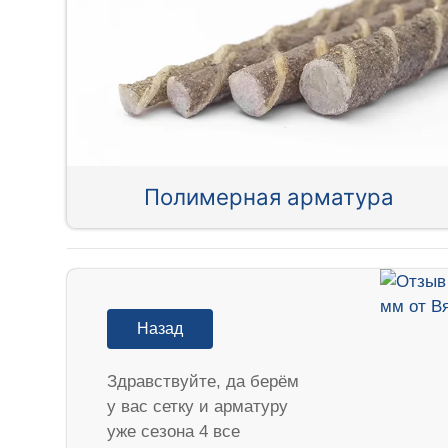
Полимерная арматура
Назад
Здравствуйте, да берём
у вас сетку и арматуру
уже сезона 4 все