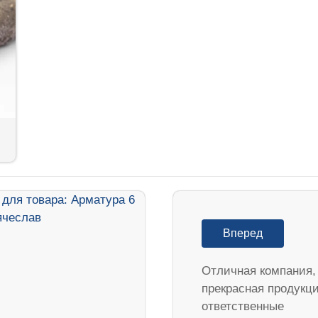
Вперед
Отличная компания,
прекрасная продукц
ответственные