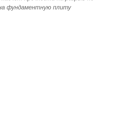
 на фундаментную плиту