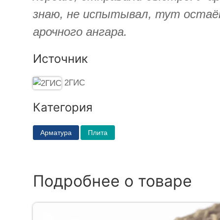
знаю, не испытывал, тут остаё
арочного ангара.
Источник
2ГИС
Категория
Арматура
Плита
Подробнее о товаре