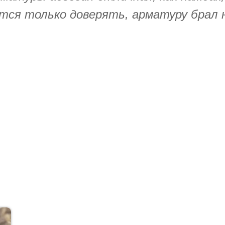
тся только доверять, арматуру брал