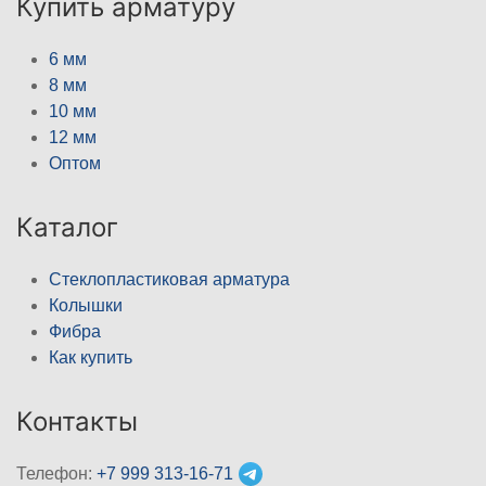
Купить арматуру
6 мм
8 мм
10 мм
12 мм
Оптом
Каталог
Стеклопластиковая арматура
Колышки
Фибра
Как купить
Контакты
Телефон:
+7 999 313-16-71