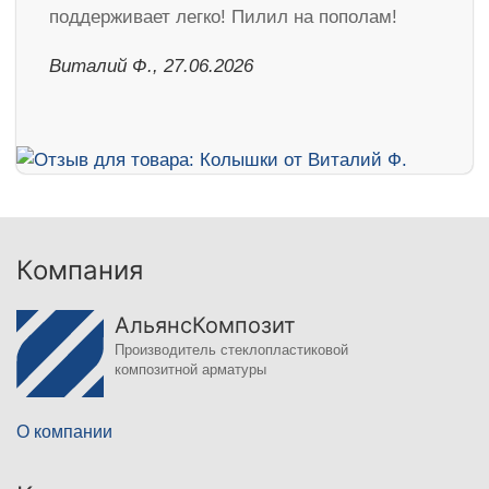
поддерживает легко! Пилил на пополам!
Виталий Ф., 27.06.2026
Компания
АльянсКомпозит
Производитель стеклопластиковой
композитной арматуры
О компании