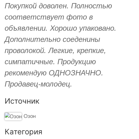
Покупкой доволен. Полностью
соответствует фото в
объявлении. Хорошо упаковано.
Дополнительно соеденины
проволокой. Легкие, крепкие,
симпатичные. Продукцию
рекомендую ОДНОЗНАЧНО.
Продавец-молодец.
Источник
Озон
Категория