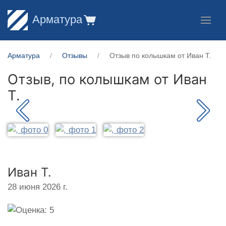
Арматура
Арматура
Отзывы
Отзыв по колышкам от Иван Т.
Отзыв, по колышкам от
Иван
Т.
Иван Т.
28 июня 2026 г.