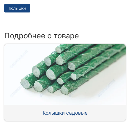
Колышки
Подробнее о товаре
Колышки садовые