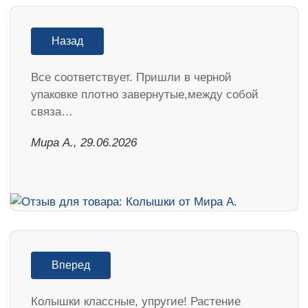
Назад
Все соответствует. Пришли в черной
упаковке плотно завернутые,между собой
связа…
Мира А., 29.06.2026
Вперед
Колышки классные, упругие! Растение