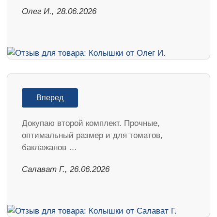
Олег И., 28.06.2026
Вперед
Докупаю второй комплект. Прочные,
оптимальный размер и для томатов,
баклажанов …
Салават Г., 26.06.2026