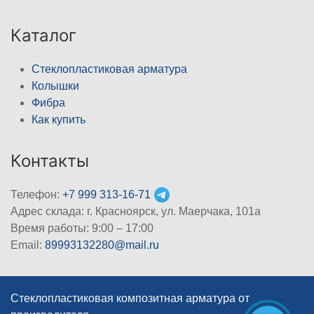
Каталог
Стеклопластиковая арматура
Колышки
Фибра
Как купить
Контакты
Телефон:
+7 999 313-16-71
Адрес склада: г. Красноярск, ул. Маерчака, 101а
Время работы: 9:00 – 17:00
Email:
89993132280@mail.ru
Стеклопластиковая композитная арматура от