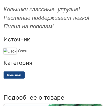
Колышки классные, упругие!
Растение поддерживает легко!
Пилил на пополам!
Источник
Озон
Категория
Колышки
Подробнее о товаре