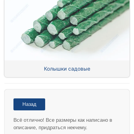
Колышки садовые
Назад
Всё отлично! Все размеры как написано в
описание, придраться некчему.