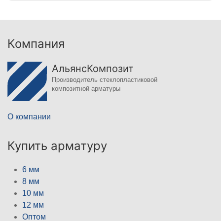
Компания
АльянсКомпозит
Производитель стеклопластиковой
композитной арматуры
О компании
Купить арматуру
6 мм
8 мм
10 мм
12 мм
Оптом