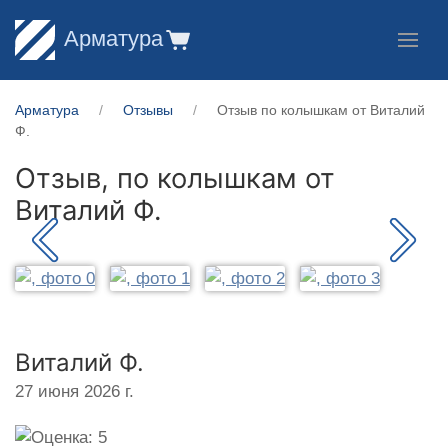
Арматура
Арматура
Отзывы
Отзыв по колышкам от Виталий
Ф.
Отзыв, по колышкам от
Виталий Ф.
Виталий Ф.
27 июня 2026 г.