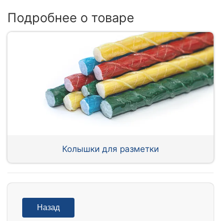
Подробнее о товаре
Колышки для разметки
Назад