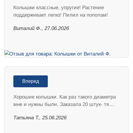
Колышки классные, упругие! Растение
поддерживает легко! Пилил на пополам!
Виталий Ф., 27.06.2026
Вперед
Хорошие колышки. Как раз такого диаметра
мне и нужны были. Заказала 20 штук- тя…
Татьяна Т., 25.06.2026