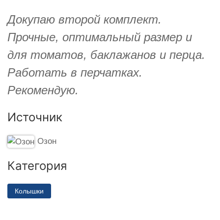
Докупаю второй комплект.
Прочные, оптимальный размер и
для томатов, баклажанов и перца.
Работать в перчатках.
Рекомендую.
Источник
Озон
Категория
Колышки