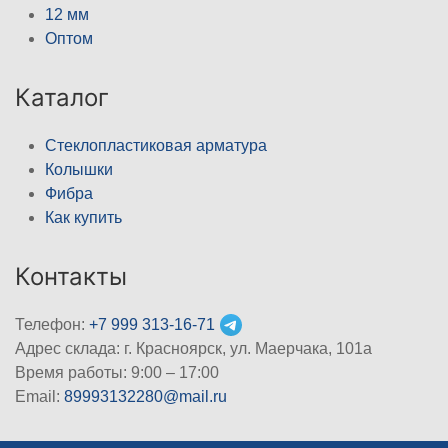
12 мм
Оптом
Каталог
Стеклопластиковая арматура
Колышки
Фибра
Как купить
Контакты
Телефон:
+7 999 313-16-71
Адрес склада: г. Красноярск, ул. Маерчака, 101а
Время работы: 9:00 – 17:00
Email:
89993132280@mail.ru