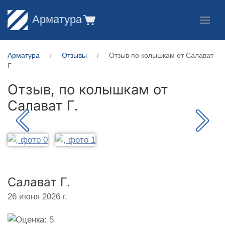
Арматура
Арматура
Отзывы
Отзыв по колышкам от Салават
Г.
Отзыв, по колышкам от
Салават Г.
Салават Г.
26 июня 2026 г.