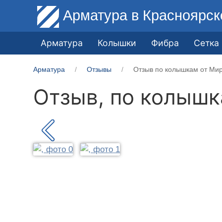
Арматура
в Красноярск
Арматура
Колышки
Фибра
Сетка
Арматура
Отзывы
Отзыв по колышкам от Мир
Отзыв, по колыш