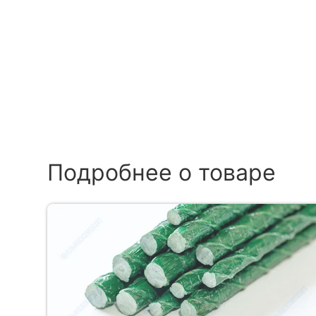
Подробнее о товаре