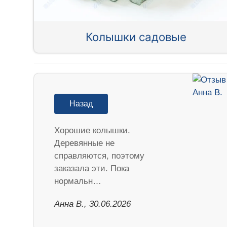
Колышки садовые
Назад
Хорошие колышки.
Деревянные не
справляются, поэтому
заказала эти. Пока
нормальн…
Анна В., 30.06.2026