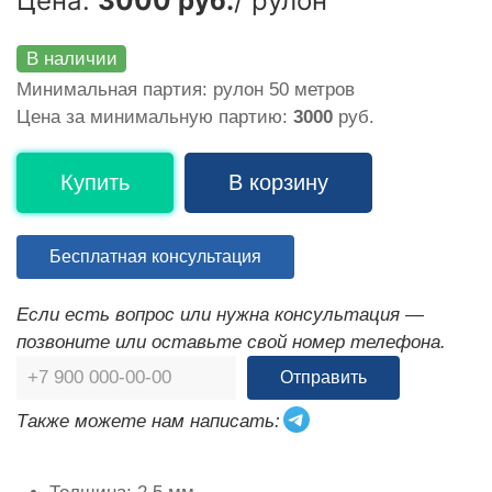
Цена:
3000 руб.
/ рулон
В наличии
Минимальная партия: рулон 50 метров
Цена за минимальную партию:
3000
руб.
Купить
В корзину
Бесплатная консультация
Если есть вопрос или нужна консультация —
позвоните или оставьте свой номер телефона.
Отправить
Также можете нам написать: