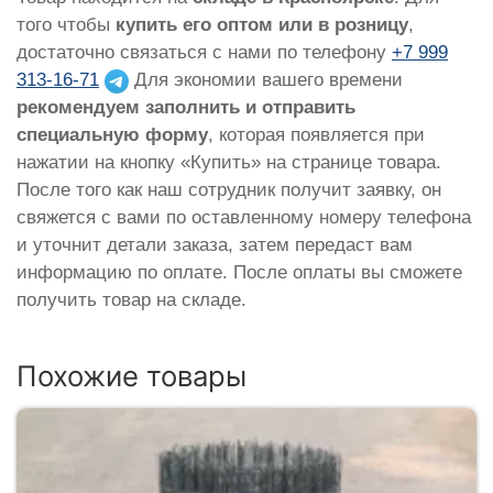
того чтобы
купить его оптом или в розницу
,
достаточно связаться с нами по телефону
+7 999
313-16-71
Для экономии вашего времени
рекомендуем заполнить и отправить
специальную форму
, которая появляется при
нажатии на кнопку «Купить» на странице товара.
После того как наш сотрудник получит заявку, он
свяжется с вами по оставленному номеру телефона
и уточнит детали заказа, затем передаст вам
информацию по оплате. После оплаты вы сможете
получить товар на складе.
Похожие товары