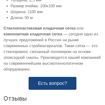
Толщина: 2,5 мм
Размер ячейки: 100х100 мм
Ширина: 1100 мм
Длина: 50 м
Стеклопластиковая кладочная сетка
или
композитная кладочная сетка
— сегодня одно из
лучших предложений в России на рынке
современных стройматериалов. Такая сетка — это
стеклоровинг, связанный полимером на основе
эпоксидной смолы. Производится нашей компанией
на современнейшем высокотехнологичном
оборудовании.
Есть вопрос?
Отзывы