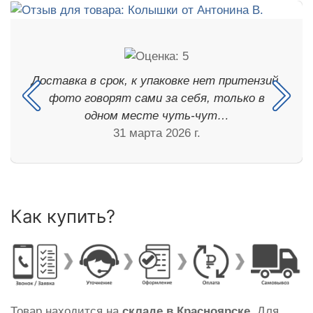
Доставка в срок, к упаковке нет притензий,
фото говорят сами за себя, только в
одном месте чуть-чут…
31 марта 2026 г.
Как купить?
Товар находится на
складе в Красноярске
. Для