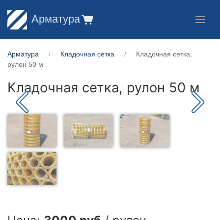
Арматура
Арматура
Кладочная сетка
Кладочная сетка,
рулон 50 м
Кладочная сетка, рулон 50 м