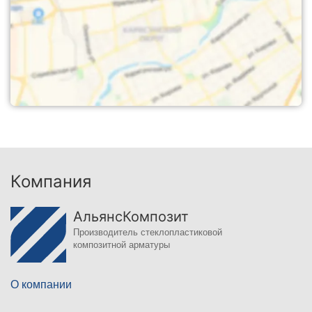
Компания
АльянсКомпозит
Производитель стеклопластиковой
композитной арматуры
О компании