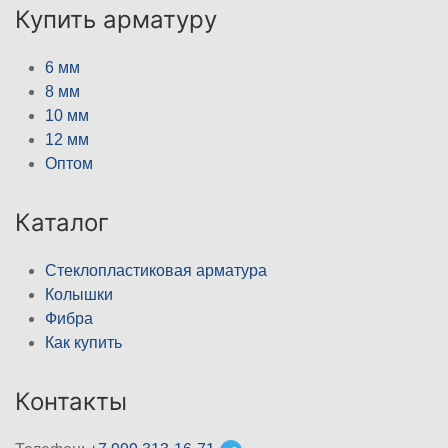
Купить арматуру
6 мм
8 мм
10 мм
12 мм
Оптом
Каталог
Стеклопластиковая арматура
Колышки
Фибра
Как купить
Контакты