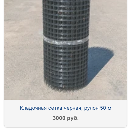
Кладочная сетка черная, рулон 50 м
3000 руб.