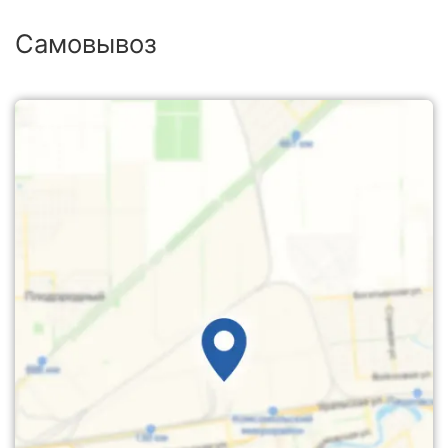
Самовывоз