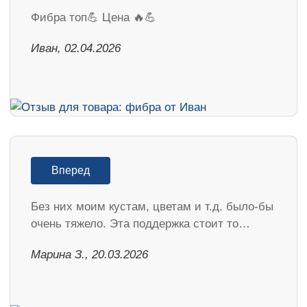
Фибра топ💪 Цена 🔥💪
Иван, 02.04.2026
Вперед
Без них моим кустам, цветам и т.д. было-бы
очень тяжело. Эта поддержка стоит то…
Марина З., 20.03.2026