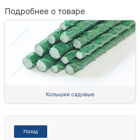
Подробнее о товаре
Колышки садовые
Назад