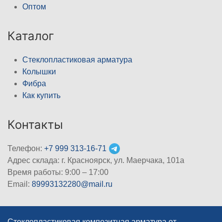
Оптом
Каталог
Стеклопластиковая арматура
Колышки
Фибра
Как купить
Контакты
Телефон:
+7 999 313-16-71
Адрес склада: г. Красноярск, ул. Маерчака, 101а
Время работы: 9:00 – 17:00
Email:
89993132280@mail.ru
Стеклопластиковая композитная арматура от