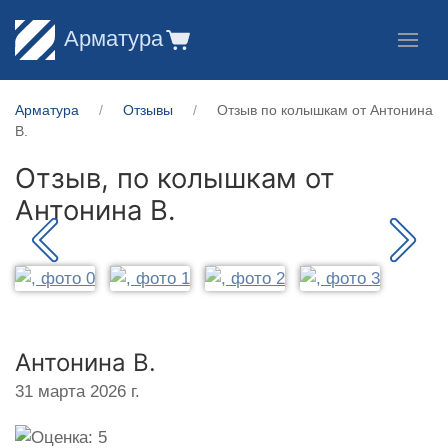
Арматура
Арматура
Отзывы
Отзыв по колышкам от Антонина
В.
Отзыв, по колышкам от
Антонина В.
Антонина В.
31 марта 2026 г.