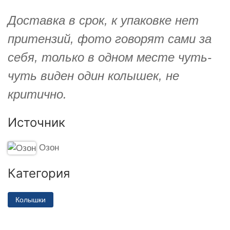
Доставка в срок, к упаковке нет
притензий, фото говорят сами за
себя, только в одном месте чуть-
чуть виден один колышек, не
критично.
Источник
Озон
Категория
Колышки