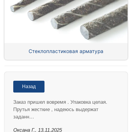
Стеклопластиковая арматура
Назад
Заказ пришел вовремя . Упаковка целая.
Прутья жесткие , надеюсь выдержат
заданн…
Оксана Г., 13.11.2025