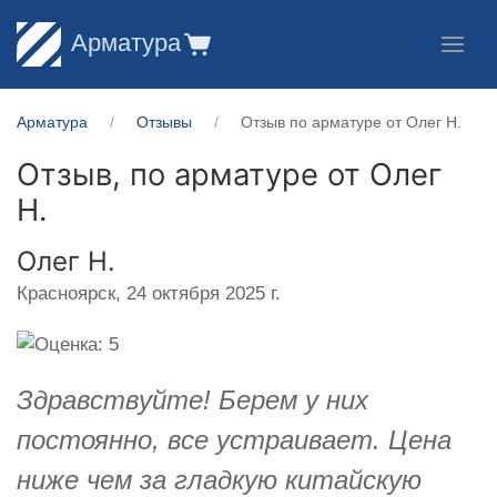
Арматура
Арматура
Отзывы
Отзыв по арматуре от Олег Н.
Отзыв, по арматуре от
Олег
Н.
Олег Н.
Красноярск,
24 октября 2025 г.
Здравствуйте! Берем у них
постоянно, все устраивает. Цена
ниже чем за гладкую китайскую