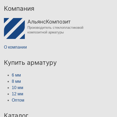
Компания
АльянсКомпозит
Производитель стеклопластиковой
композитной арматуры
О компании
Купить арматуру
6 мм
8 мм
10 мм
12 мм
Оптом
Каталог