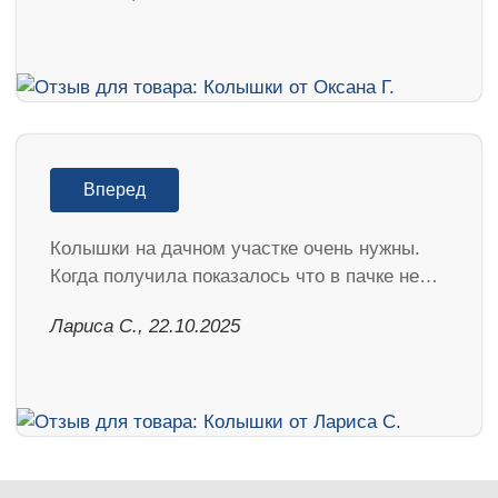
Вперед
Колышки на дачном участке очень нужны.
Когда получила показалось что в пачке не…
Лариса С., 22.10.2025