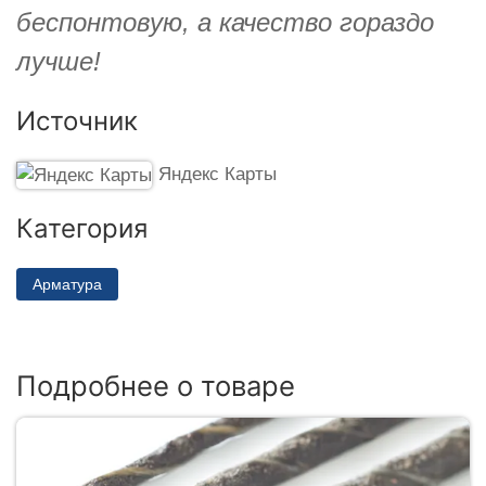
беспонтовую, а качество гораздо
лучше!
Источник
Яндекс Карты
Категория
Арматура
Подробнее о товаре