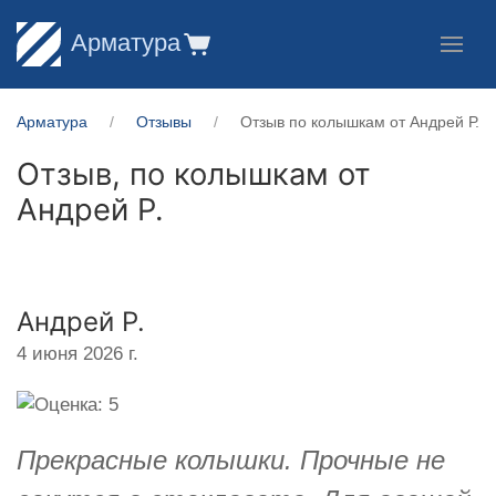
Арматура
Арматура
Отзывы
Отзыв по колышкам от Андрей Р.
Отзыв, по колышкам от
Андрей Р.
Андрей Р.
4 июня 2026 г.
Прекрасные колышки. Прочные не