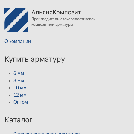
АльянсКомпозит
Производитель стеклопластиковой
композитной арматуры
О компании
Купить арматуру
6 мм
8 мм
10 мм
12 мм
Оптом
Каталог