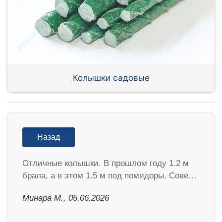
Колышки садовые
Назад
Отличные колышки. В прошлом году 1.2 м
брала, а в этом 1.5 м под помидоры. Сове…
Минара М., 05.06.2026