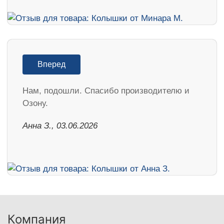
Вперед
Нам, подошли. Спасибо производителю и
Озону.
Анна З., 03.06.2026
Компания