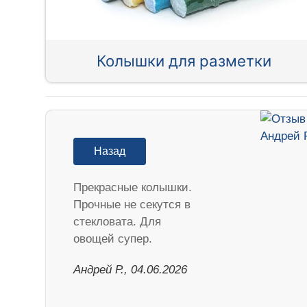
Колышки для разметки
Назад
Прекрасные колышки.
Прочные не секутся в
стекловата. Для
овощей супер.
Андрей Р., 04.06.2026