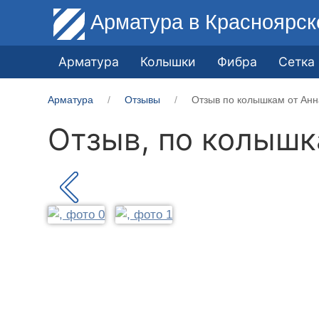
Арматура
в Красноярск
Арматура
Колышки
Фибра
Сетка
Арматура
Отзывы
Отзыв по колышкам от Анн
Отзыв, по колыш