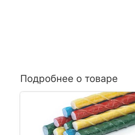
Подробнее о товаре