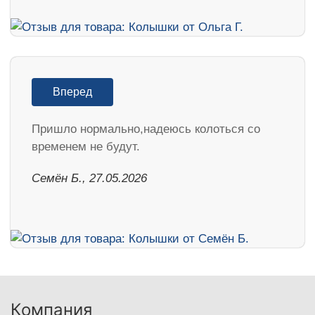
Вперед
Пришло нормально,надеюсь колоться со
временем не будут.
Семён Б., 27.05.2026
Компания