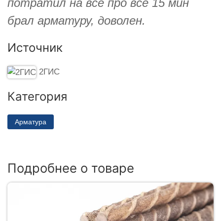
потратил на всё про всё 15 мин
брал арматуру, доволен.
Источник
2ГИС
Категория
Арматура
Подробнее о товаре