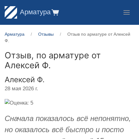
Арматура
Арматура
Отзывы
Отзыв по арматуре от Алексей
Ф.
Отзыв, по арматуре от
Алексей Ф.
Алексей Ф.
28 мая 2026 г.
Сначала показалось всё непонятно,
но оказалось всё быстро и посто