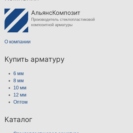
АльянсКомпозит
Производитель стеклопластиковой
композитной арматуры
О компании
Купить арматуру
6 мм
8 мм
10 мм
12 мм
Оптом
Каталог