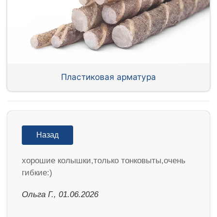
Пластиковая арматура
Назад
хорошие колышки,только тонковыты,очень
гибкие:)
Ольга Г., 01.06.2026