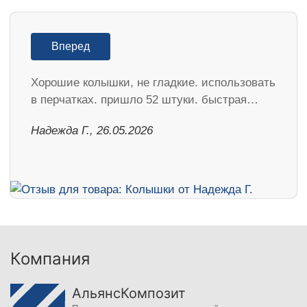
Вперед
Хорошие колышки, не гладкие. использовать
в перчатках. пришло 52 штуки. быстрая…
Надежда Г., 26.05.2026
Компания
АльянсКомпозит