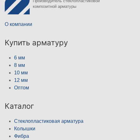
Производитель стеклопластиковой
композитной арматуры
О компании
Купить арматуру
6 мм
8 мм
10 мм
12 мм
Оптом
Каталог
Стеклопластиковая арматура
Колышки
Фибра