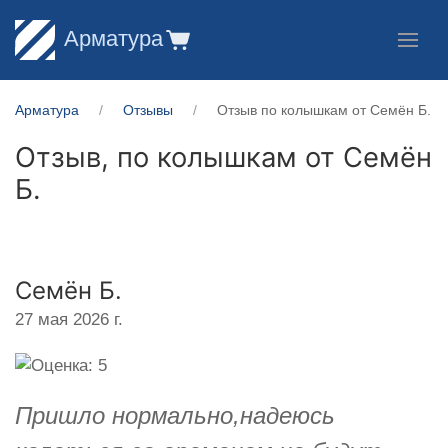
Арматура
Арматура
Отзывы
Отзыв по колышкам от Семён Б.
Отзыв, по колышкам от
Семён
Б.
Семён Б.
27 мая 2026 г.
Пришло нормально,надеюсь