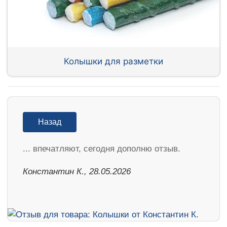
Колышки для разметки
Назад
... впечатляют, сегодня дополню отзыв.
Константин К., 28.05.2026