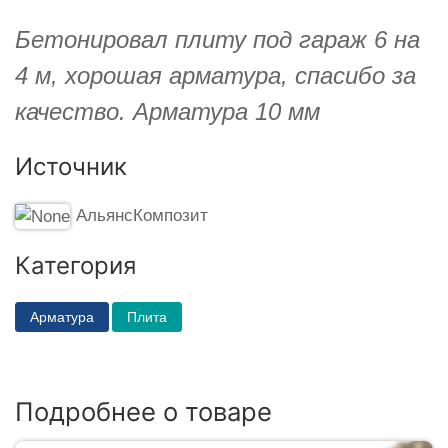
Бетонировал плиту под гараж 6 на
4 м, хорошая арматура, спасибо за
качество. Арматура 10 мм
Источник
АльянсКомпозит
Категория
Арматура
Плита
Подробнее о товаре