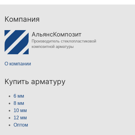
Компания
АльянсКомпозит
Производитель стеклопластиковой
композитной арматуры
О компании
Купить арматуру
6 мм
8 мм
10 мм
12 мм
Оптом