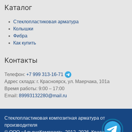
Каталог
Стеклопластиковая арматура
Колышки
Фибра
Как купить
Контакты
Телефон:
+7 999 313-16-71
Адрес склада: г. Красноярск, ул. Маерчака, 101а
Время работы: 9:00 – 17:00
Email:
89993132280@mail.ru
Стеклопластиковая композитная арматура от
производителя