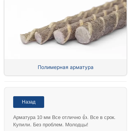
Полимерная арматура
Назад
Арматура 10 мм Все отлично 👍. Все в срок.
Купили. Без проблем. Молодцы!