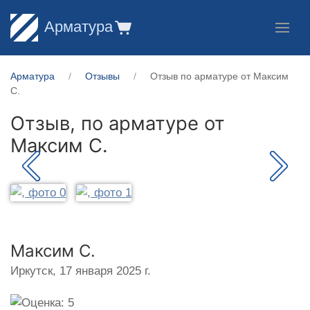
Арматура
Арматура
Отзывы
Отзыв по арматуре от Максим
С.
Отзыв, по арматуре от
Максим С.
Максим С.
Иркутск,
17 января 2025 г.