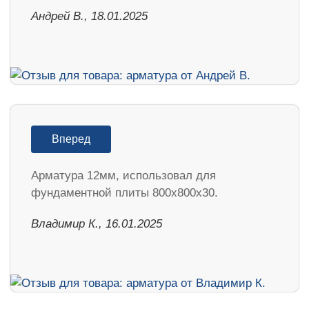
Андрей В., 18.01.2025
Вперед
Арматура 12мм, использовал для
фундаментной плиты 800х800х30.
Владимир К., 16.01.2025