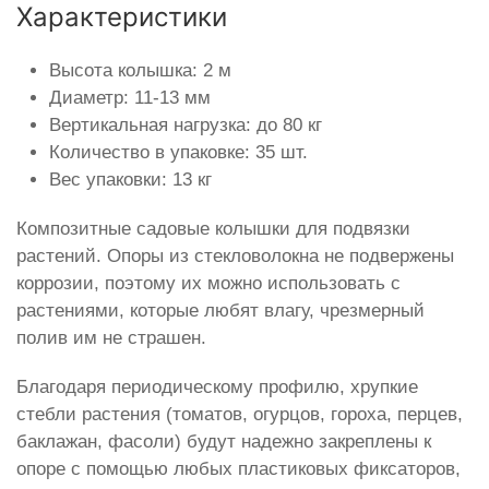
Характеристики
Высота колышка: 2 м
Диаметр: 11-13 мм
Вертикальная нагрузка: до 80 кг
Количество в упаковке: 35 шт.
Вес упаковки: 13 кг
Композитные садовые колышки для подвязки
растений. Опоры из стекловолокна не подвержены
коррозии, поэтому их можно использовать с
растениями, которые любят влагу, чрезмерный
полив им не страшен.
Благодаря периодическому профилю, хрупкие
стебли растения (томатов, огурцов, гороха, перцев,
баклажан, фасоли) будут надежно закреплены к
опоре с помощью любых пластиковых фиксаторов,