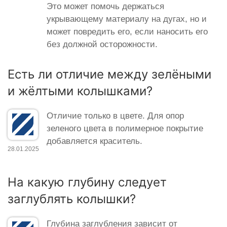
Это может помочь держаться
укрывающему материалу на дугах, но и
может повредить его, если наносить его
без должной осторожности.
Есть ли отличие между зелёными
и жёлтыми колышками?
Отличие только в цвете. Для опор
зеленого цвета в полимерное покрытие
добавляется краситель.
28.01.2025
На какую глубину следует
заглублять колышки?
Глубина заглубления зависит от