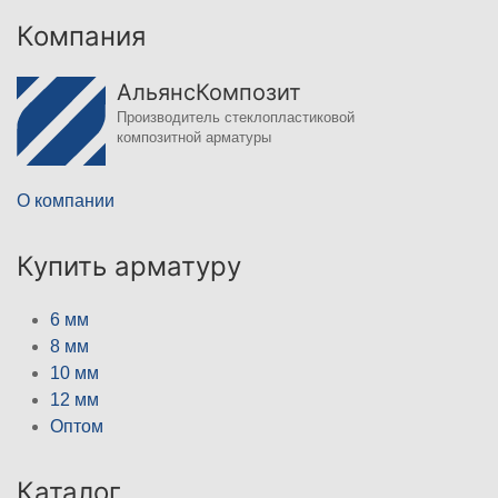
Компания
АльянсКомпозит
Производитель стеклопластиковой
композитной арматуры
О компании
Купить арматуру
6 мм
8 мм
10 мм
12 мм
Оптом
Каталог