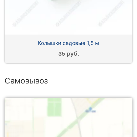
Колышки садовые 1,5 м
35 руб.
Самовывоз