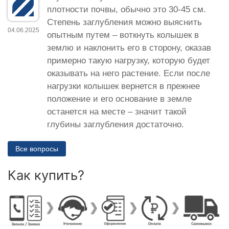
плотности почвы, обычно это 30-45 см.
Степень заглубления можно выяснить
04.06.2025
опытным путем – воткнуть колышек в
землю и наклонить его в сторону, оказав
примерно такую нагрузку, которую будет
оказывать на него растение. Если после
нагрузки колышек вернется в прежнее
положение и его основание в земле
останется на месте – значит такой
глубины заглубления достаточно.
Все вопросы
Как купить?