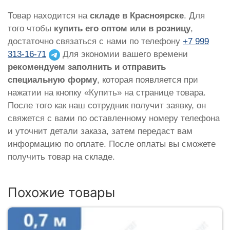
Товар находится на
складе в Красноярске
. Для
того чтобы
купить его оптом или в розницу
,
достаточно связаться с нами по телефону
+7 999
313-16-71
Для экономии вашего времени
рекомендуем заполнить и отправить
специальную форму
, которая появляется при
нажатии на кнопку «Купить» на странице товара.
После того как наш сотрудник получит заявку, он
свяжется с вами по оставленному номеру телефона
и уточнит детали заказа, затем передаст вам
информацию по оплате. После оплаты вы сможете
получить товар на складе.
Похожие товары