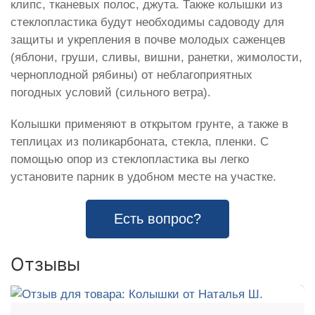
клипс, тканевых полос, джута. Также колышки из
стеклопластика будут необходимы садоводу для
защиты и укрепления в почве молодых саженцев
(яблони, груши, сливы, вишни, ранетки, жимолости,
черноплодной рябины) от неблагоприятных
погодных условий (сильного ветра).
Колышки применяют в открытом грунте, а также в
теплицах из поликарбоната, стекла, пленки. С
помощью опор из стеклопластика вы легко
установите парник в удобном месте на участке.
Есть вопрос?
Отзывы