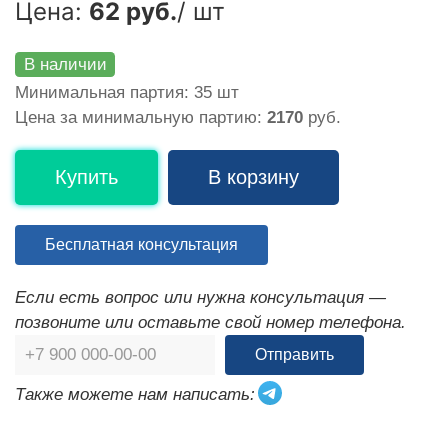
Цена:
62 руб.
/ шт
В наличии
Минимальная партия: 35 шт
Цена за минимальную партию:
2170
руб.
Купить
В корзину
Бесплатная консультация
Если есть вопрос или нужна консультация —
позвоните или оставьте свой номер телефона.
Отправить
Также можете нам написать: