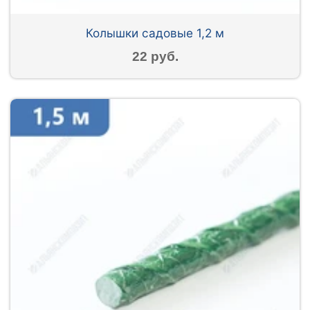
Колышки садовые 1,2 м
22 руб.