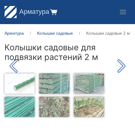
Арматура
Арматура
Колышки садовые
Колышки садовые 2 м
Колышки садовые для
подвязки растений 2 м