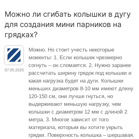
Можно ли сгибать колышки в дугу
для создания мини парников на
грядках?
Можно. Но стоит учесть некоторые
моменты: 1. Если колышек чрезмерно
согнуть – он сломается. 2. Нужно заранее
07.05.2025
рассчитать ширину грядок под колышки и
какая нагрузка будет на дуги. Колышки
меньших диаметров 8-10 мм имеют длину
120-150 см, они лучше гнуться, но
выдерживают меньшую нагрузку, чем
колышки с диаметром 12 мм с длиной 2
метра. 3. Многое зависит от того
материала, которым вы хотите укрыть
грядки. Поверхность колышка – шершавая.