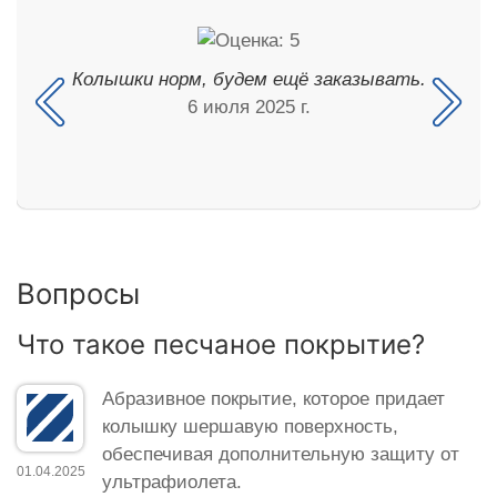
Колышки норм, будем ещё заказывать.
6 июля 2025 г.
Вопросы
Что такое песчаное покрытие?
Абразивное покрытие, которое придает
колышку шершавую поверхность,
обеспечивая дополнительную защиту от
01.04.2025
ультрафиолета.