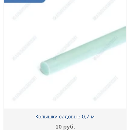
Колышки садовые 0,7 м
10 руб.