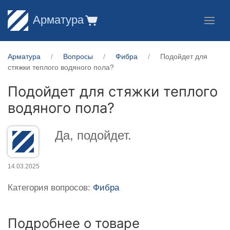
Арматура
Арматура
Вопросы
Фибра
Подойдет для
стяжки теплого водяного пола?
Подойдет для стяжки теплого
водяного пола?
Да, подойдет.
14.03.2025
Категория вопросов:
Фибра
Подробнее о товаре