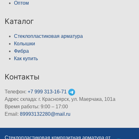
Оптом
Каталог
Стеклопластиковая арматура
Колышки
Фибра
Как купить
Контакты
Телефон:
+7 999 313-16-71
Адрес склада: г. Красноярск, ул. Маерчака, 101а
Время работы: 9:00 – 17:00
Email:
89993132280@mail.ru
Стеклопластиковая композитная арматура от