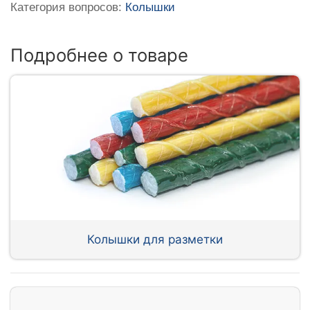
Категория вопросов:
Колышки
Подробнее о товаре
Колышки для разметки