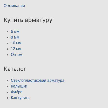
О компании
Купить арматуру
6 мм
8 мм
10 мм
12 мм
Оптом
Каталог
Стеклопластиковая арматура
Колышки
Фибра
Как купить