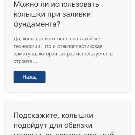
Можно ли использовать
колышки при заливки
фундамента?
Да, колышек изготовлен по такой же
технологии, что и стеклопластиковая
арматура, которая как раз используется в
строите…
Назад
Подскажите, колышки
подойдут для обвязки