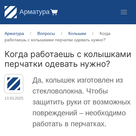
Арматура
Арматура
Вопросы
Колышки
Когда
работаешь с колышками перчатки одевать нужно?
Когда работаешь с колышками
перчатки одевать нужно?
Да, колышек изготовлен из
стекловолокна. Чтобы
13.03.2025
защитить руки от возможных
повреждений – необходимо
работать в перчатках.