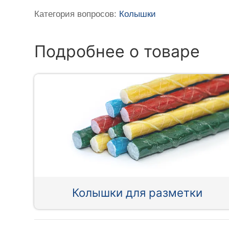
Категория вопросов:
Колышки
Подробнее о товаре
Колышки для разметки