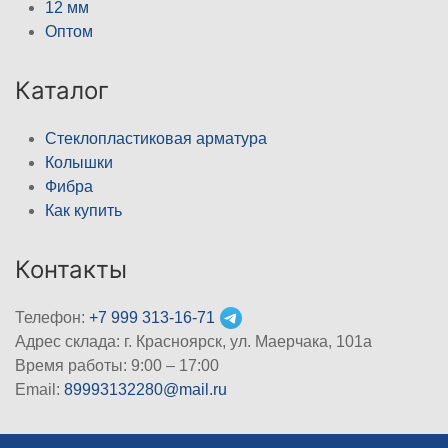
12 мм
Оптом
Каталог
Стеклопластиковая арматура
Колышки
Фибра
Как купить
Контакты
Телефон:
+7 999 313-16-71
Адрес склада: г. Красноярск, ул. Маерчака, 101а
Время работы: 9:00 – 17:00
Email:
89993132280@mail.ru