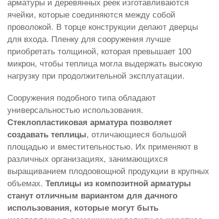
арматуры и деревянных реек изготавливаются
ячейки, которые соединяются между собой
проволокой. В торце конструкции делают дверцы
для входа. Пленку для сооружения лучше
приобретать толщиной, которая превышает 100
микрон, чтобы теплица могла выдержать высокую
нагрузку при продолжительной эксплуатации.
Сооружения подобного типа обладают
универсальностью использования.
Стеклопластиковая арматура позволяет
создавать теплицы
, отличающиеся большой
площадью и вместительностью. Их применяют в
различных организациях, занимающихся
выращиванием плодоовощной продукции в крупных
объемах.
Теплицы из композитной арматуры
станут отличным вариантом для дачного
использования, которые могут быть