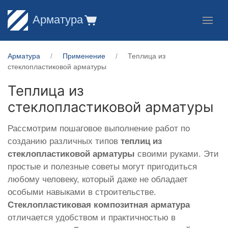
Арматура
Арматура
Применение
Теплица из
стеклопластиковой арматуры
Теплица из
стеклопластиковой арматуры
Рассмотрим пошаговое выполнение работ по
созданию различных типов
теплиц из
стеклопластиковой арматуры
своими руками. Эти
простые и полезные советы могут пригодиться
любому человеку, который даже не обладает
особыми навыками в строительстве.
Стеклопластиковая композитная арматура
отличается удобством и практичностью в