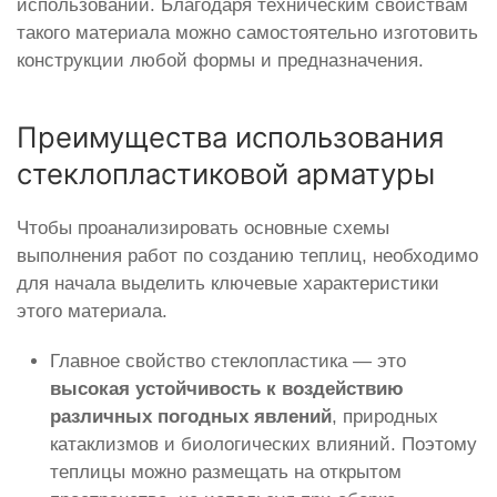
использовании. Благодаря техническим свойствам
такого материала можно самостоятельно изготовить
конструкции любой формы и предназначения.
Преимущества использования
стеклопластиковой арматуры
Чтобы проанализировать основные схемы
выполнения работ по созданию теплиц, необходимо
для начала выделить ключевые характеристики
этого материала.
Главное свойство стеклопластика — это
высокая устойчивость к воздействию
различных погодных явлений
, природных
катаклизмов и биологических влияний. Поэтому
теплицы можно размещать на открытом