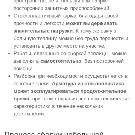
пространстве, не используя при сборке
посторонних защитных приспособлений.
Стеклопластиковый каркас благодаря своей
прочности и легкости
может выдерживать
значительные нагрузки
. К тому же самую
большую теплицу можно без труда перенести и
установить в другое место на участке.
Работы, связанные со сборкой теплицы, можно
выполнять
самостоятельно
, без посторонней
помощи.
Разборка при необходимости осуществляется в
короткие сроки.
Арматура из стеклопластика
может эксплуатироваться продолжительное
время
, при этом сохраняя все свои технические
характеристики в течение нескольких
десятилетий.
Процесс сборки небольшой