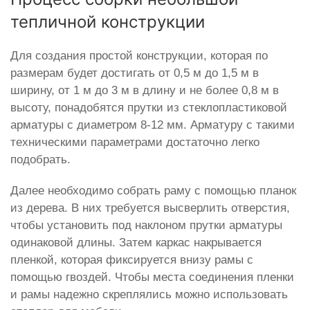
тепличной конструкции
Для создания простой конструкции, которая по
размерам будет достигать от 0,5 м до 1,5 м в
ширину, от 1 м до 3 м в длину и не более 0,8 м в
высоту, понадобятся прутки из стеклопластиковой
арматуры с диаметром 8-12 мм. Арматуру с такими
техническими параметрами достаточно легко
подобрать.
Далее необходимо собрать раму с помощью планок
из дерева. В них требуется высверлить отверстия,
чтобы установить под наклоном прутки арматуры
одинаковой длины. Затем каркас накрывается
пленкой, которая фиксируется внизу рамы с
помощью гвоздей. Чтобы места соединения пленки
и рамы надежно скреплялись можно использовать