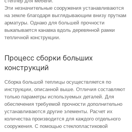
степлер для мебели.
Эти незначительные сооружения устанавливаются
на земле благодаря выглядывающим внизу пруткам
арматуры. Однако для большей прочности
выкапывается канавка вдоль деревянной рамки
тепличной конструкции.
Процесс сборки больших
конструкций
Сборка большой теплицы осуществляется по
инструкции, описанной выше. Отличия составляют
только параметры используемых деталей. Для
обеспечения требуемой прочности дополнительно
устанавливаются другие элементы. Расчет их
количества производится для каждого отдельного
сооружения. С помощью стеклопластиковой