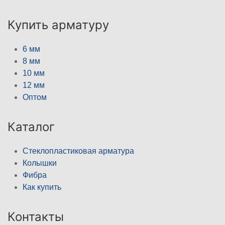
Купить арматуру
6 мм
8 мм
10 мм
12 мм
Оптом
Каталог
Стеклопластиковая арматура
Колышки
Фибра
Как купить
Контакты