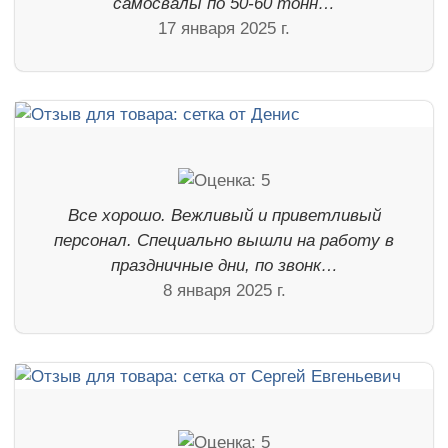
самосвалы по 50-60 тонн…
17 января 2025 г.
Все хорошо. Вежливый и приветливый
персонал. Специально вышли на работу в
праздничные дни, по звонк…
8 января 2025 г.