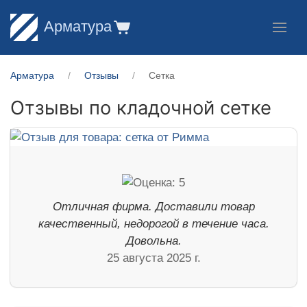
Арматура
Арматура
Отзывы
Сетка
Отзывы по кладочной сетке
Отличная фирма. Доставили товар
качественный, недорогой в течение часа.
Довольна.
25 августа 2025 г.