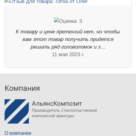
К товару и цене претензий нет, но чтобы
вам этот товар получить придется
решить ряд головоломок и з…
11 мая 2023 г.
Компания
АльянсКомпозит
Производитель стеклопластиковой
композитной арматуры
О компании