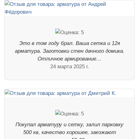
Это в том году брал. Ваша сетка и 12я
арматура. Заготовки стен дачного домика.
Отличное армирование…
24 марта 2025 г.
Покупал арматуру и сетку, залил парковку
500 кв, качество хорошее, заезжают