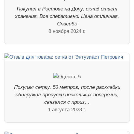
Покупал в Ростове на Дону, склад ответ
хранения. Все оперативно. Цена отличная.
Спасибо
8 ноября 2024 г.
Покупал сетку, 50 метров, после раскладки
обнаружил пропуски нескольких поперечин,
связался с произ…
1 августа 2023 г.