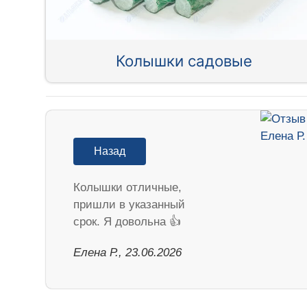
Колышки садовые
Назад
Колышки отличные,
пришли в указанный
срок. Я довольна 👍
Елена Р., 23.06.2026