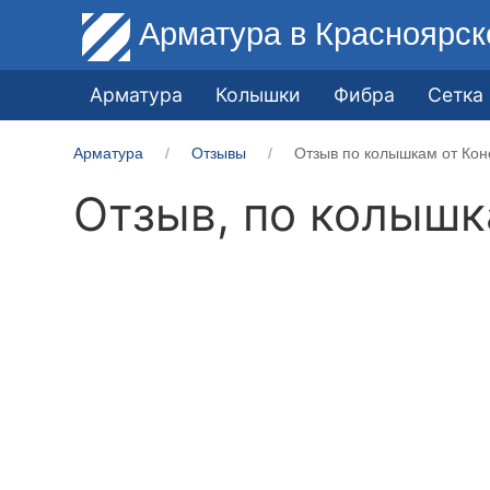
Арматура
в Красноярск
Арматура
Колышки
Фибра
Сетка
Арматура
Отзывы
Отзыв по колышкам от Кон
Отзыв, по колыш