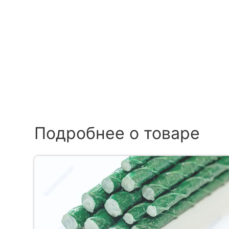
Подробнее о товаре