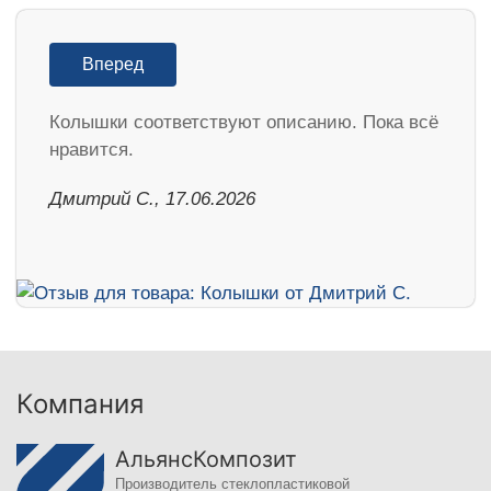
Вперед
Колышки соответствуют описанию. Пока всё
нравится.
Дмитрий С., 17.06.2026
Компания
АльянсКомпозит
Производитель стеклопластиковой