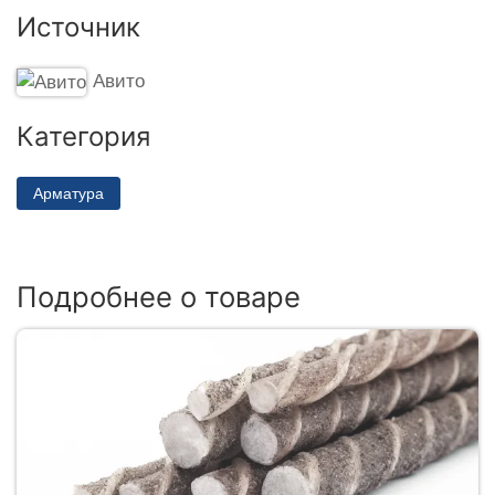
Источник
Авито
Категория
Арматура
Подробнее о товаре