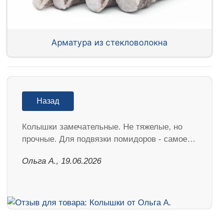
Арматура из стекловолокна
Назад
Колышки замечательные. Не тяжелые, но
прочные. Для подвязки помидоров - самое…
Ольга А., 19.06.2026