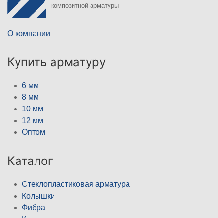
композитной арматуры
О компании
Купить арматуру
6 мм
8 мм
10 мм
12 мм
Оптом
Каталог
Стеклопластиковая арматура
Колышки
Фибра