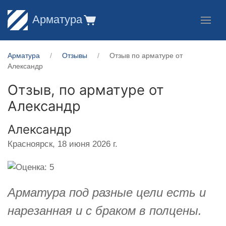
Арматура
Арматура
Отзывы
Отзыв по арматуре от
Александр
Отзыв, по арматуре от
Александр
Александр
Красноярск,
18 июня 2026 г.
Арматура под разные цели есть и
нарезанная и с браком в полцены.