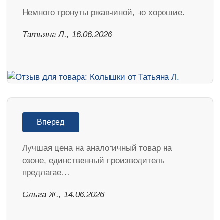
Немного тронуты ржавчиной, но хорошие.
Татьяна Л., 16.06.2026
Вперед
Лучшая цена на аналогичный товар на
озоне, единственный производитель
предлагае…
Ольга Ж., 14.06.2026