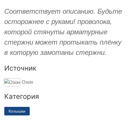
Соответствует описанию. Будьте
осторожнее с руками! проволока,
которой стянуты арматурные
стержни может протыкать плёнку
в которую замотаны стержни.
Источник
Озон
Категория
Колышки