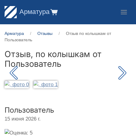
Арматура
Арматура
Отзывы
Отзыв по колышкам от
Пользователь
Отзыв, по колышкам от
Пользователь
Пользователь
15 июня 2026 г.