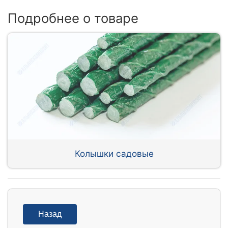
Подробнее о товаре
Колышки садовые
Назад