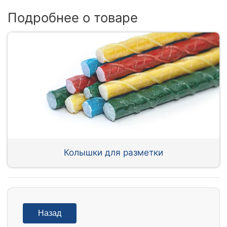
Подробнее о товаре
Колышки для разметки
Назад