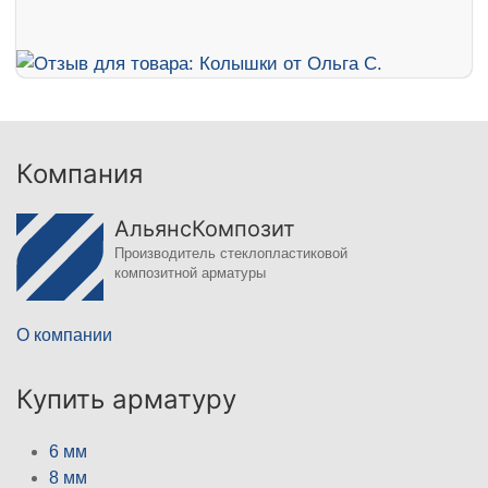
Компания
АльянсКомпозит
Производитель стеклопластиковой
композитной арматуры
О компании
Купить арматуру
6 мм
8 мм