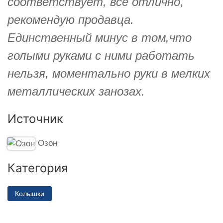
соответствует, всё отлично,
рекомендую продавца.
Единственный минус в том,что
голыми руками с ними работать
нельзя, моментально руки в мелких
металлических занозах.
Источник
Озон
Категория
Колышки