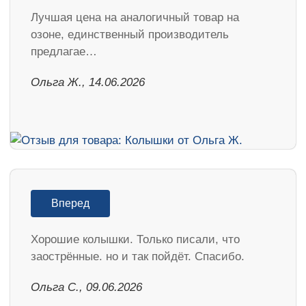
Лучшая цена на аналогичный товар на
озоне, единственный производитель
предлагае…
Ольга Ж., 14.06.2026
Вперед
Хорошие колышки. Только писали, что
заострённые. но и так пойдёт. Спасибо.
Ольга С., 09.06.2026