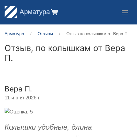
Арматура
Арматура
Отзывы
Отзыв по колышкам от Вера П.
Отзыв, по колышкам от
Вера
П.
Вера П.
11 июня 2026 г.
Колышки удобные, длина