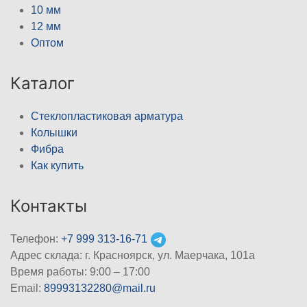
10 мм
12 мм
Оптом
Каталог
Стеклопластиковая арматура
Колышки
Фибра
Как купить
Контакты
Телефон:
+7 999 313-16-71
Адрес склада: г. Красноярск, ул. Маерчака, 101а
Время работы: 9:00 – 17:00
Email:
89993132280@mail.ru