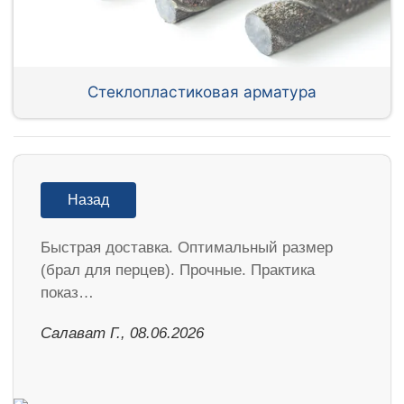
Стеклопластиковая арматура
Назад
Быстрая доставка. Оптимальный размер
(брал для перцев). Прочные. Практика
показ…
Салават Г., 08.06.2026