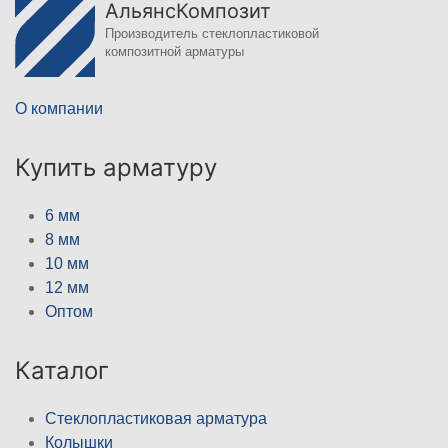
АльянсКомпозит
Производитель стеклопластиковой
композитной арматуры
О компании
Купить арматуру
6 мм
8 мм
10 мм
12 мм
Оптом
Каталог
Стеклопластиковая арматура
Колышки