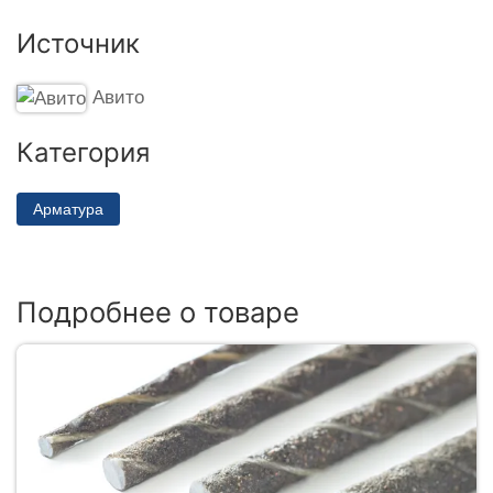
Источник
Авито
Категория
Арматура
Подробнее о товаре