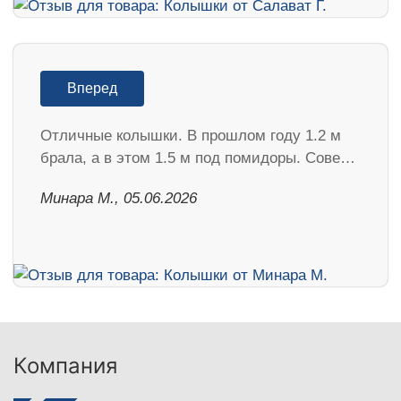
Вперед
Отличные колышки. В прошлом году 1.2 м
брала, а в этом 1.5 м под помидоры. Сове…
Минара М., 05.06.2026
Компания