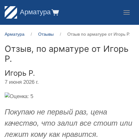
Арматура
Арматура
Отзывы
Отзыв по арматуре от Игорь Р.
Отзыв, по арматуре от
Игорь
Р.
Игорь Р.
7 июня 2026 г.
Покупаю не первый раз, цена
качество, что залил все стоит или
лежит кому как нравится.