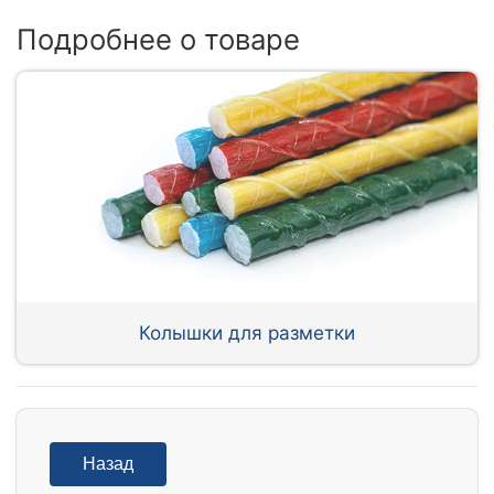
Подробнее о товаре
Колышки для разметки
Назад