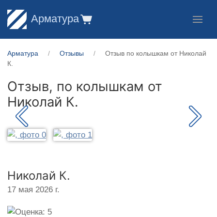
Арматура
Арматура
Отзывы
Отзыв по колышкам от Николай
К.
Отзыв, по колышкам от
Николай К.
Николай К.
17 мая 2026 г.