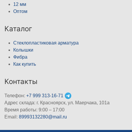
12 мм
Оптом
Каталог
Стеклопластиковая арматура
Колышки
Фибра
Как купить
Контакты
Телефон:
+7 999 313-16-71
Адрес склада: г. Красноярск, ул. Маерчака, 101а
Время работы: 9:00 – 17:00
Email:
89993132280@mail.ru