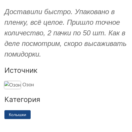
Доставили быстро. Упаковано в
пленку, всё целое. Пришло точное
количество, 2 пачки по 50 шт. Как в
деле посмотрим, скоро высаживать
помидорки.
Источник
Озон
Категория
Колышки