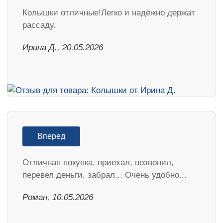
Колышки отличные!Легко и надёжно держат
рассаду.
Ирина Д., 20.05.2026
Вперед
Отличная покупка, приехал, позвонил,
перевел деньги, забрал... Очень удобно...
Роман, 10.05.2026