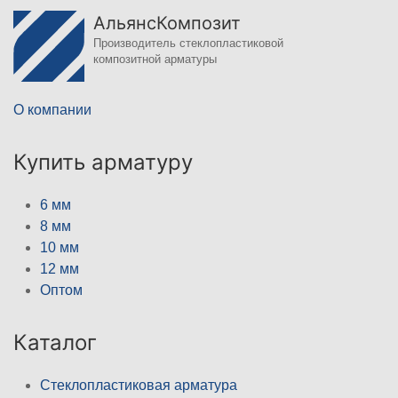
АльянсКомпозит
Производитель стеклопластиковой
композитной арматуры
О компании
Купить арматуру
6 мм
8 мм
10 мм
12 мм
Оптом
Каталог
Стеклопластиковая арматура