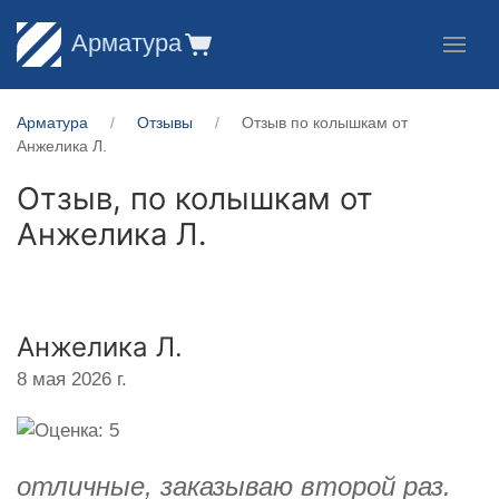
Арматура
Арматура
Отзывы
Отзыв по колышкам от
Анжелика Л.
Отзыв, по колышкам от
Анжелика Л.
Анжелика Л.
8 мая 2026 г.
отличные, заказываю второй раз.