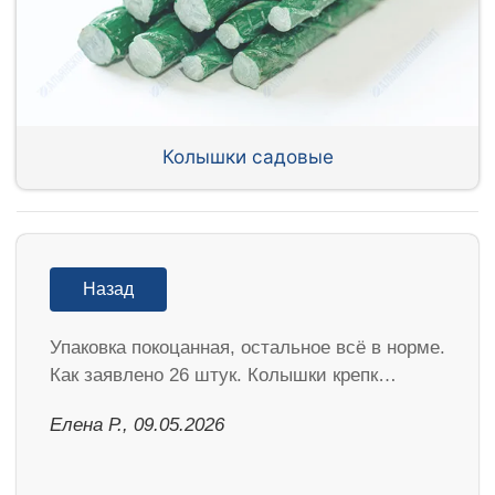
Колышки садовые
Назад
Упаковка покоцанная, остальное всё в норме.
Как заявлено 26 штук. Колышки крепк…
Елена Р., 09.05.2026