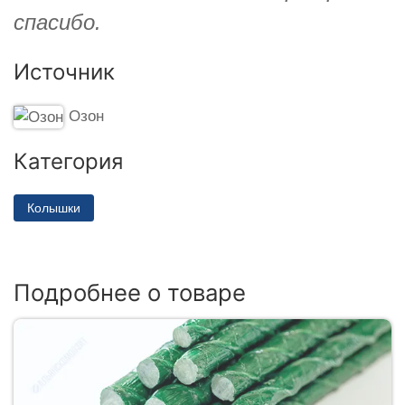
спасибо.
Источник
Озон
Категория
Колышки
Подробнее о товаре