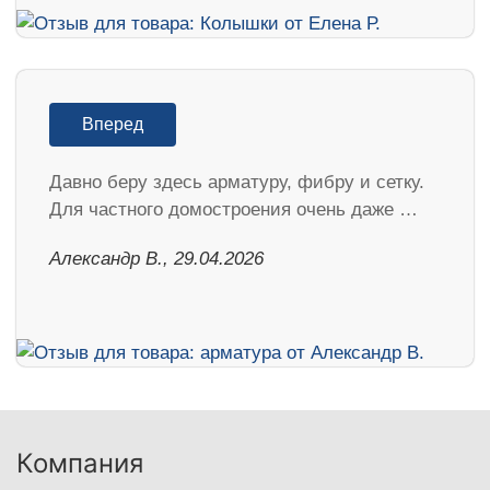
Вперед
Давно беру здесь арматуру, фибру и сетку.
Для частного домостроения очень даже …
Александр В., 29.04.2026
Компания