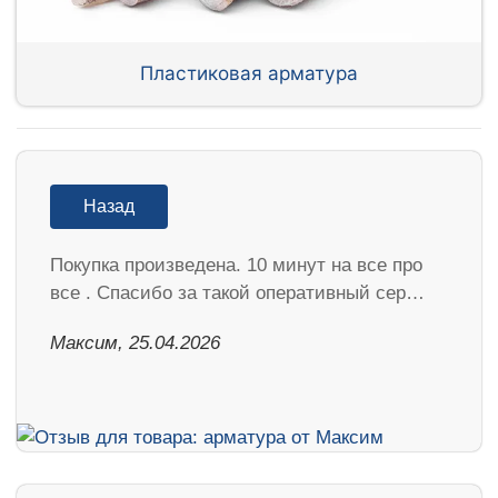
Пластиковая арматура
Назад
Покупка произведена. 10 минут на все про
все . Спасибо за такой оперативный сер…
Максим, 25.04.2026