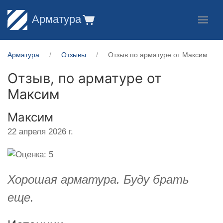
Арматура
Арматура
Отзывы
Отзыв по арматуре от Максим
Отзыв, по арматуре от
Максим
Максим
22 апреля 2026 г.
Хорошая арматура. Буду брать
еще.