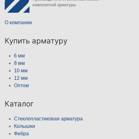
композитной арматуры
О компании
Купить арматуру
6 мм
8 мм
10 мм
12 мм
Оптом
Каталог
Стеклопластиковая арматура
Колышки
Фибра