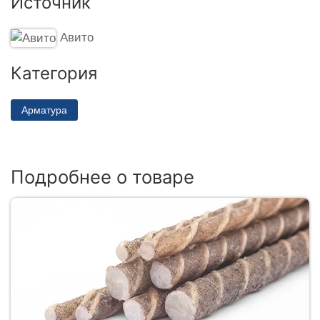
Источник
Авито
Категория
Арматура
Подробнее о товаре