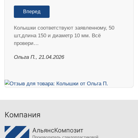
Вперед
Колышки соответствуют заявленному, 50
шт,длина 150 и диаметр 10 мм. Всё
провери…
Ольга П., 21.04.2026
Компания
АльянсКомпозит
Производитель стеклопластиковой