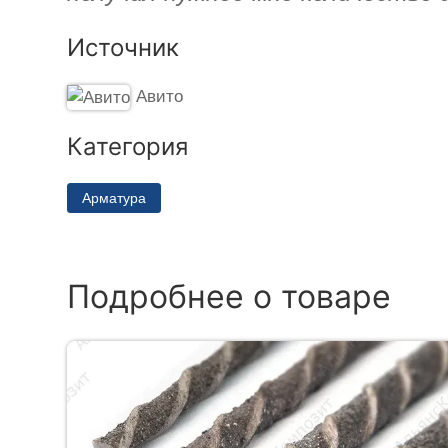
Источник
Авито
Категория
Арматура
Подробнее о товаре