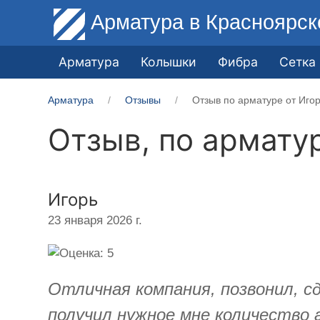
Арматура
в Красноярск
Арматура
Колышки
Фибра
Сетка
Арматура
Отзывы
Отзыв по арматуре от Иго
Отзыв, по армату
Игорь
23 января 2026 г.
Отличная компания, позвонил, сд
получил нужное мне количество 