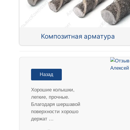
Композитная арматура
Назад
Хорошие колышки,
легкие, прочные.
Благодаря шершавой
поверхности хорошо
держат …