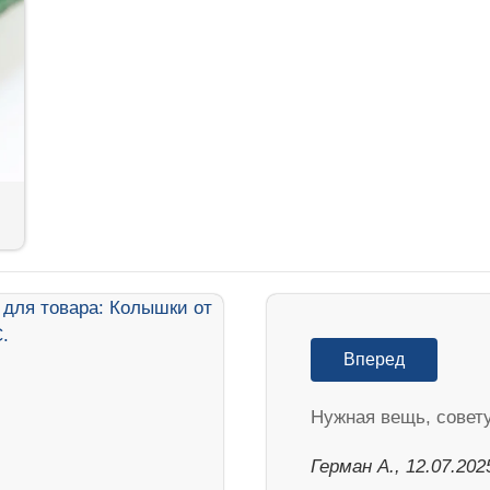
Вперед
Нужная вещь, совет
Герман А., 12.07.202