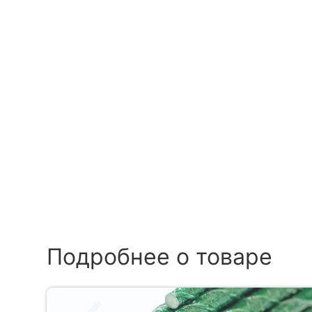
Подробнее о товаре