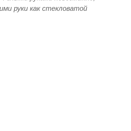
ими руки как стекловатой