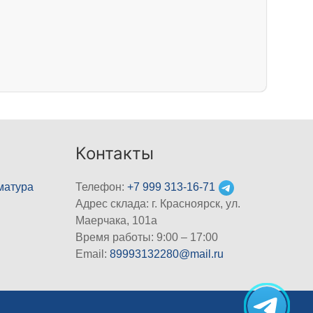
Контакты
матура
Телефон:
+7 999 313-16-71
Адрес склада: г. Красноярск, ул.
Маерчака, 101а
Время работы: 9:00 – 17:00
Email:
89993132280@mail.ru