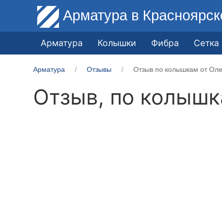
Арматура
в Красноярск
Арматура
Колышки
Фибра
Сетка
Арматура
Отзывы
Отзыв по колышкам от Оле
Отзыв, по колыш