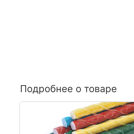
Подробнее о товаре