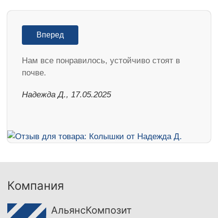
Вперед
Нам все понравилось, устойчиво стоят в
почве.
Надежда Д., 17.05.2025
Компания
АльянсКомпозит