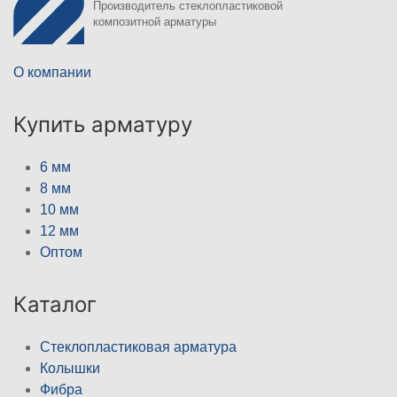
Производитель стеклопластиковой
композитной арматуры
О компании
Купить арматуру
6 мм
8 мм
10 мм
12 мм
Оптом
Каталог
Стеклопластиковая арматура
Колышки
Фибра