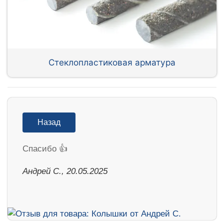
Стеклопластиковая арматура
Назад
Спасибо 👍
Андрей С., 20.05.2025