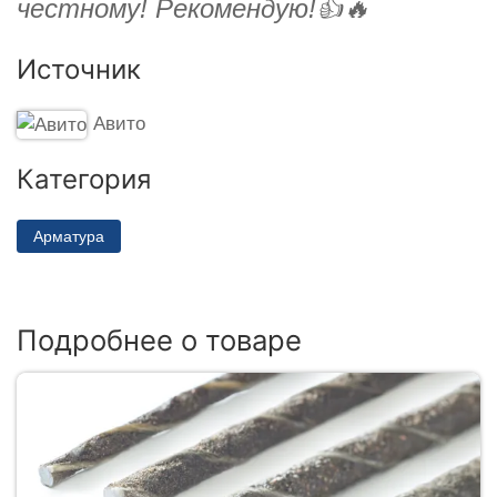
честному! Рекомендую!👍🔥
Источник
Авито
Категория
Арматура
Подробнее о товаре