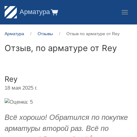
Арматура
Арматура
Отзывы
Отзыв по арматуре от Rey
Отзыв, по арматуре от
Rey
Rey
18 мая 2025 г.
Всё хорошо! Обратился по покупке
арматуры второй раз. Всё по