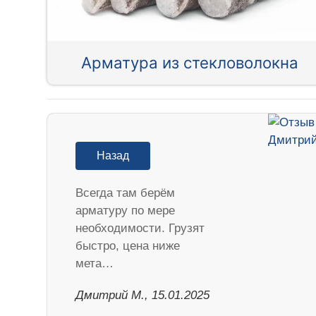
Арматура из стекловолокна
Назад
Всегда там берём
арматуру по мере
необходимости. Грузят
быстро, цена ниже
мета…
Дмитрий М., 15.01.2025