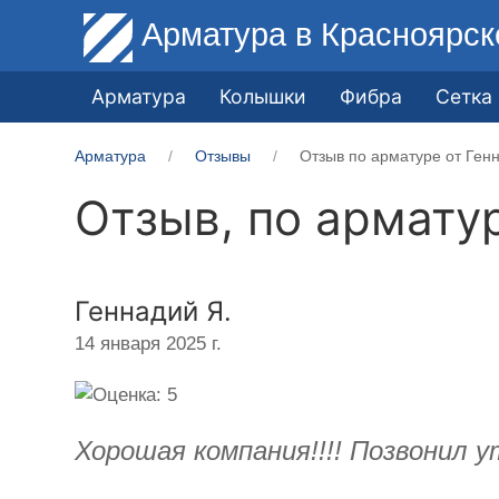
Арматура
в Красноярск
Арматура
Колышки
Фибра
Сетка
Арматура
Отзывы
Отзыв по арматуре от Ген
Отзыв, по армату
Геннадий Я.
14 января 2025 г.
Хорошая компания!!!! Позвонил