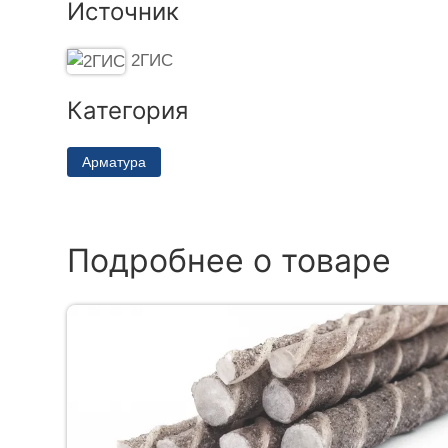
Источник
2ГИС
Категория
Арматура
Подробнее о товаре