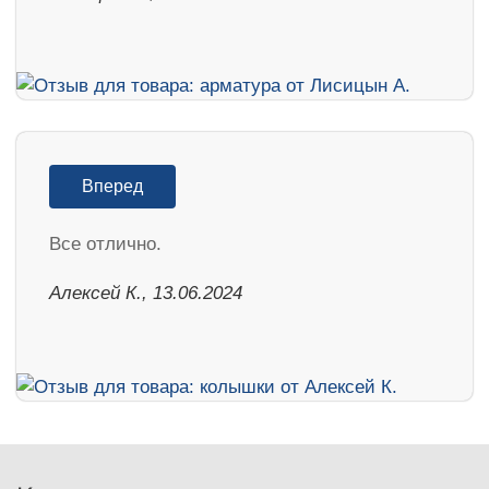
Вперед
Все отлично.
Алексей К., 13.06.2024