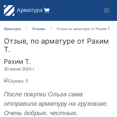
Арматура
Арматура
Отзывы
Отзыв по арматуре от Рахим Т.
Отзыв, по арматуре от
Рахим
Т.
Рахим Т.
30 июня 2024 г.
После покупки Ольга сама
отправила арматуру на грузовике.
Очень добрые, честные,