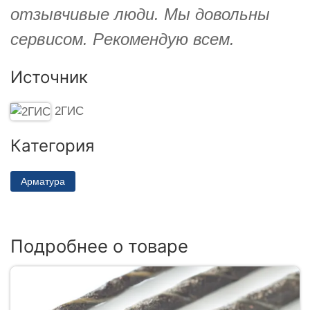
отзывчивые люди. Мы довольны
сервисом. Рекомендую всем.
Источник
2ГИС
Категория
Арматура
Подробнее о товаре