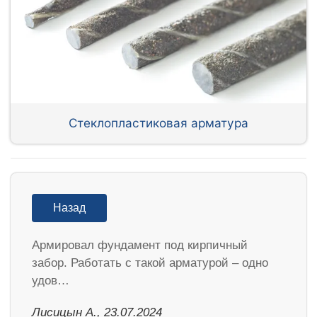
Стеклопластиковая арматура
Назад
Армировал фундамент под кирпичный
забор. Работать с такой арматурой – одно
удов…
Лисицын А., 23.07.2024