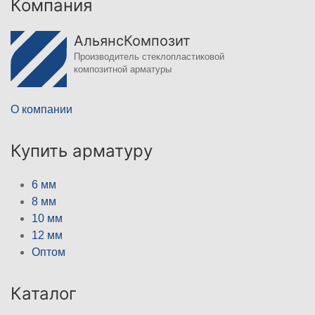
Компания
АльянсКомпозит
Производитель стеклопластиковой
композитной арматуры
О компании
Купить арматуру
6 мм
8 мм
10 мм
12 мм
Оптом
Каталог