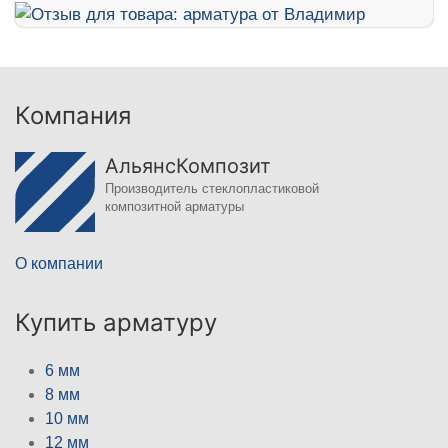
Компания
АльянсКомпозит
Производитель стеклопластиковой
композитной арматуры
О компании
Купить арматуру
6 мм
8 мм
10 мм
12 мм