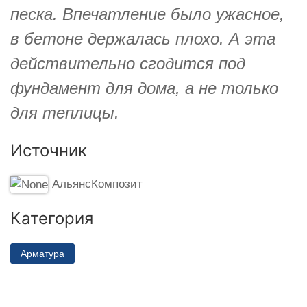
песка. Впечатление было ужасное,
в бетоне держалась плохо. А эта
действительно сгодится под
фундамент для дома, а не только
для теплицы.
Источник
АльянсКомпозит
Категория
Арматура