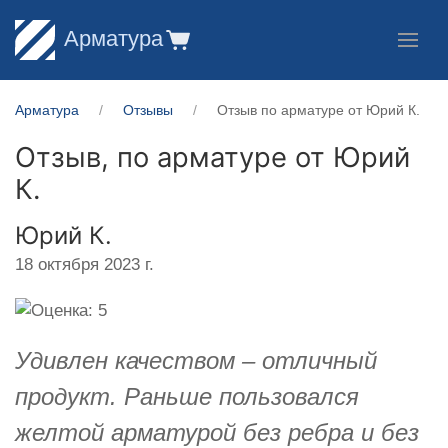
Арматура
Арматура
Отзывы
Отзыв по арматуре от Юрий К.
Отзыв, по арматуре от
Юрий
К.
Юрий К.
18 октября 2023 г.
Удивлен качеством – отличный
продукт. Раньше пользовался
желтой арматурой без ребра и без