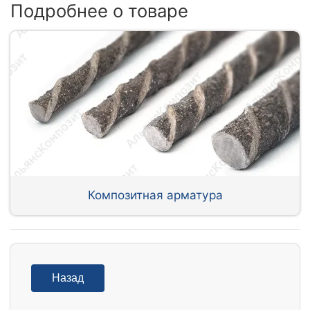
Подробнее о товаре
Композитная арматура
Назад