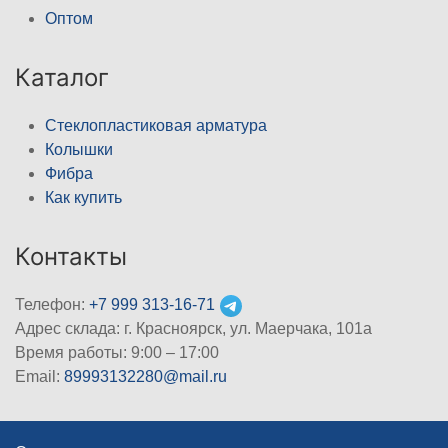
Оптом
Каталог
Стеклопластиковая арматура
Колышки
Фибра
Как купить
Контакты
Телефон:
+7 999 313-16-71
Адрес склада: г. Красноярск, ул. Маерчака, 101а
Время работы: 9:00 – 17:00
Email:
89993132280@mail.ru