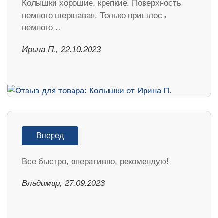
Колышки хорошие, крепкие. Поверхность
немного шершавая. Только пришлось
немного…
Ирина П., 22.10.2023
Вперед
Все быстро, оперативно, рекомендую!
Владимир, 27.09.2023