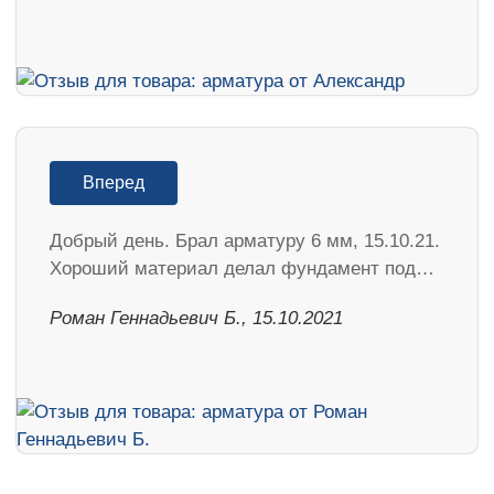
Вперед
Добрый день. Брал арматуру 6 мм, 15.10.21.
Хороший материал делал фундамент под…
Роман Геннадьевич Б., 15.10.2021