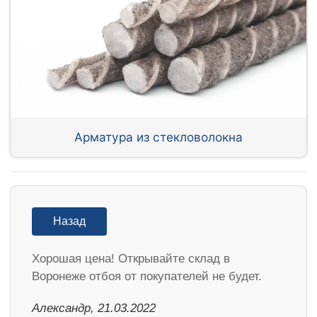
Арматура из стекловолокна
Назад
Хорошая цена! Открывайте склад в
Воронеже отбоя от покупателей не будет.
Александр, 21.03.2022