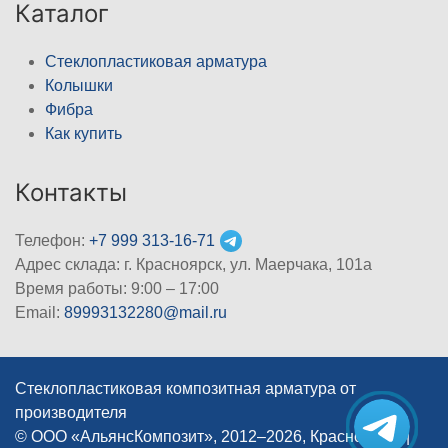
Каталог
Стеклопластиковая арматура
Колышки
Фибра
Как купить
Контакты
Телефон:
+7 999 313-16-71
Адрес склада: г. Красноярск, ул. Маерчака, 101а
Время работы: 9:00 – 17:00
Email:
89993132280@mail.ru
Стеклопластиковая композитная арматура от
производителя
© ООО «АльянсКомпозит», 2012–2026, Красноярск
|