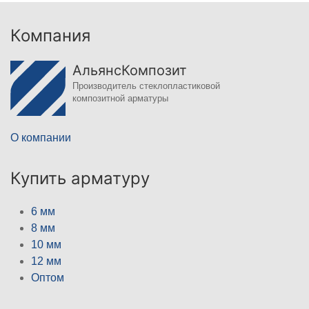
Компания
АльянсКомпозит
Производитель стеклопластиковой
композитной арматуры
О компании
Купить арматуру
6 мм
8 мм
10 мм
12 мм
Оптом