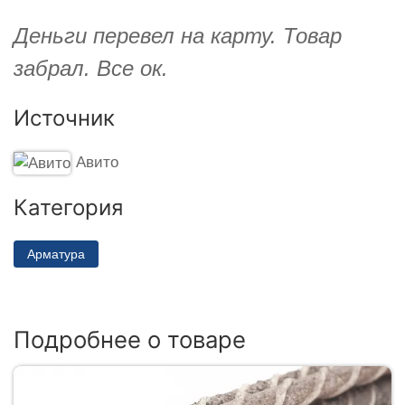
Деньги перевел на карту. Товар
забрал. Все ок.
Источник
Авито
Категория
Арматура
Подробнее о товаре