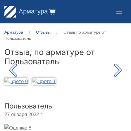
Арматура
Арматура
Отзывы
Отзыв по арматуре от
Пользователь
Отзыв, по арматуре от
Пользователь
Пользователь
27 января 2022 г.