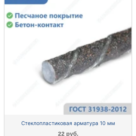
Стеклопластиковая арматура 10 мм
22 руб.