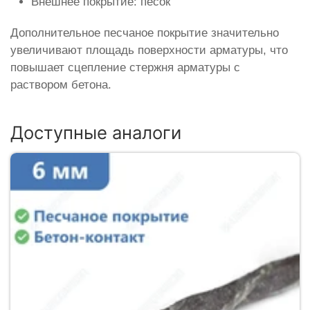
Внешнее покрытие: песок
Дополнительное песчаное покрытие значительно
увеличивают площадь поверхности арматуры, что
повышает сцепление стержня арматуры с
раствором бетона.
Доступные аналоги