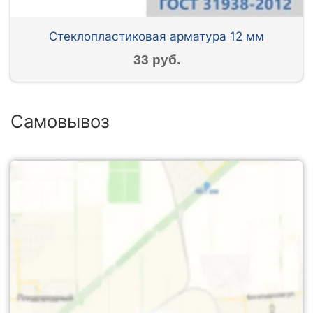
Стеклопластиковая арматура 12 мм
33 руб.
Самовывоз