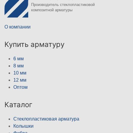
Производитель стеклопластиковой
композитной арматуры
О компании
Купить арматуру
6 мм
8 мм
10 мм
12 мм
Оптом
Каталог
Стеклопластиковая арматура
Колышки