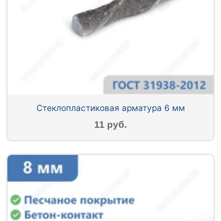
Стеклопластиковая арматура 6 мм
11 руб.