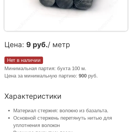
Цена:
9 руб.
/ метр
Нет в наличии
Минимальная партия: бухта 100 м.
Цена за минимальную партию:
900
руб.
Характеристики
Материал стержня: волокно из базальта.
Основной стержень перетянуть нитью для
уплотнения волокон