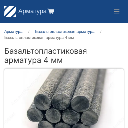
Арматура
Арматура
Базальтопластиковая арматура
Базальтопластиковая арматура 4 мм
Базальтопластиковая
арматура 4 мм