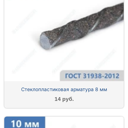
Стеклопластиковая арматура 8 мм
14 руб.